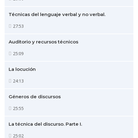
Técnicas del lenguaje verbal y no verbal.
27:53
Auditorio y recursos técnicos
25:09
La locución
24:13
Géneros de discursos
25:55
La técnica del discurso. Parte I.
25:02