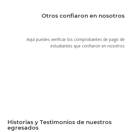
Otros confiaron en nosotros
Aquí puedes verificar los comprobantes de pago de
estudiantes que confiaron en nosotros
Historias y Testimonios de nuestros
egresados