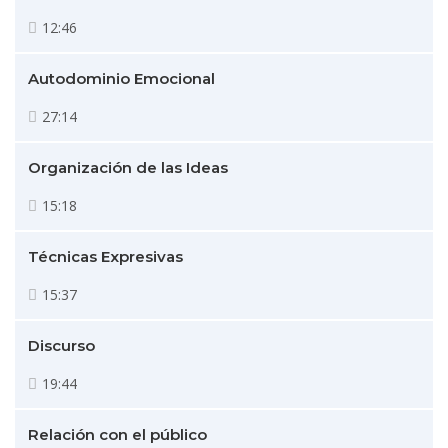
12:46
Autodominio Emocional
27:14
Organización de las Ideas
15:18
Técnicas Expresivas
15:37
Discurso
19:44
Relación con el público