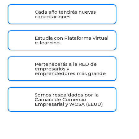
Cada año tendrás nuevas
capacitaciones.
Estudia con Plataforma Virtual
e-learning.
Pertenecerás a la RED de
empresarios y
emprendedores más grande
Somos respaldados por la
Cámara de Comercio
Empresarial y WOSA (EEUU)