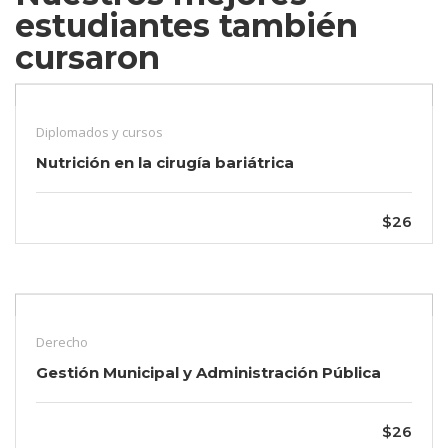
estudiantes también
cursaron
Diplomados y cursos
Nutrición en la cirugía bariátrica
$26
Derecho
Gestión Municipal y Administración Pública
$26