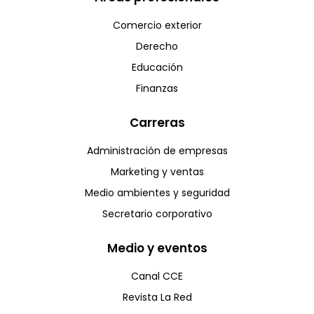
Comercio exterior
Derecho
Educación
Finanzas
Carreras
Administración de empresas
Marketing y ventas
Medio ambientes y seguridad
Secretario corporativo
Medio y eventos
Canal CCE
Revista La Red