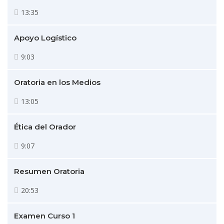
13:35
Apoyo Logístico
9:03
Oratoria en los Medios
13:05
Ética del Orador
9:07
Resumen Oratoria
20:53
Examen Curso 1