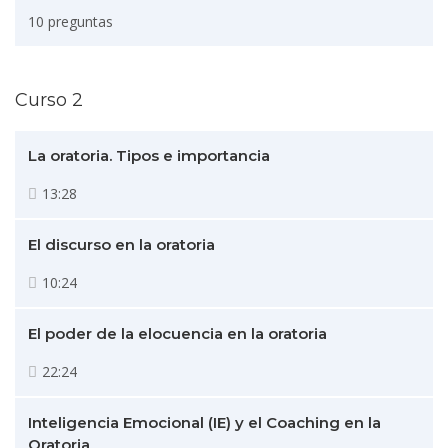
10 preguntas
Curso 2
La oratoria. Tipos e importancia
13:28
El discurso en la oratoria
10:24
El poder de la elocuencia en la oratoria
22:24
Inteligencia Emocional (IE) y el Coaching en la
Oratoria