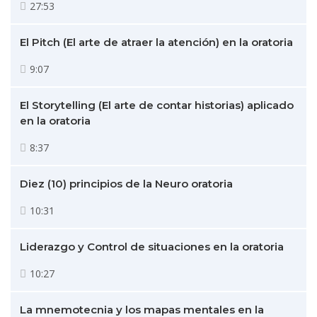
27:53
El Pitch (El arte de atraer la atención) en la oratoria
9:07
El Storytelling (El arte de contar historias) aplicado
en la oratoria
8:37
Diez (10) principios de la Neuro oratoria
10:31
Liderazgo y Control de situaciones en la oratoria
10:27
La mnemotecnia y los mapas mentales en la