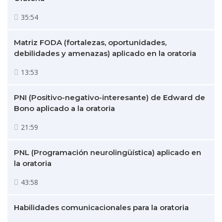
35:54
Matriz FODA (fortalezas, oportunidades,
debilidades y amenazas) aplicado en la oratoria
13:53
PNI (Positivo-negativo-interesante) de Edward de
Bono aplicado a la oratoria
21:59
PNL (Programación neurolingüística) aplicado en
la oratoria
43:58
Habilidades comunicacionales para la oratoria