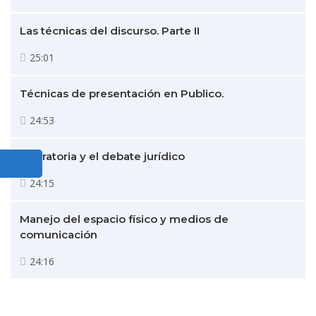
Las técnicas del discurso. Parte II
25:01
Técnicas de presentación en Publico.
24:53
La oratoria y el debate jurídico
24:15
Manejo del espacio físico y medios de
comunicación
24:16