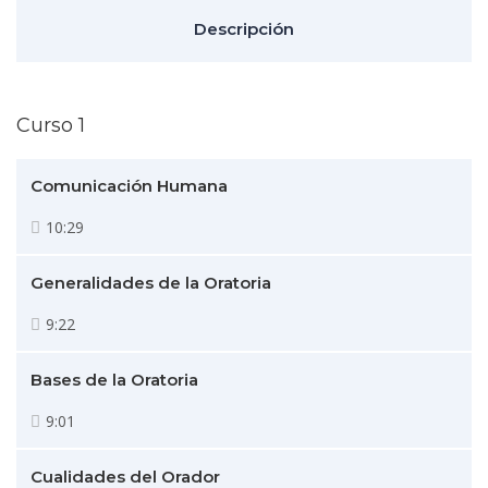
Descripción
Curso 1
Comunicación Humana
10:29
Generalidades de la Oratoria
9:22
Bases de la Oratoria
9:01
Cualidades del Orador