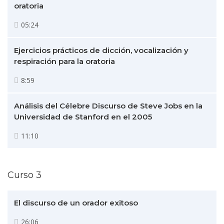
oratoria
05:24
Ejercicios prácticos de dicción, vocalización y
respiración para la oratoria
8:59
Análisis del Célebre Discurso de Steve Jobs en la
Universidad de Stanford en el 2005
11:10
Curso 3
El discurso de un orador exitoso
26:06