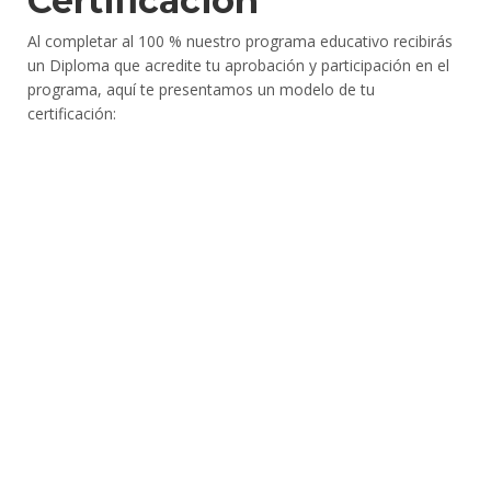
Certificación
Al completar al 100 % nuestro programa educativo recibirás
un Diploma que acredite tu aprobación y participación en el
programa, aquí te presentamos un modelo de tu
certificación: