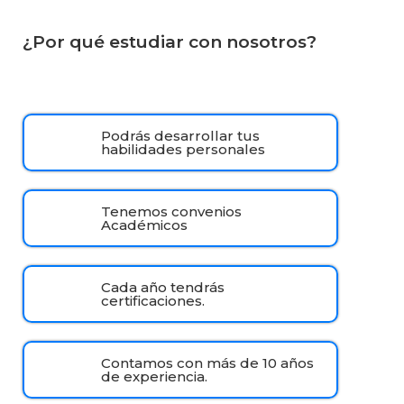
¿Por qué estudiar con nosotros?
Podrás desarrollar tus
habilidades personales
Tenemos convenios
Académicos
Cada año tendrás
certificaciones.
Contamos con más de 10 años
de experiencia.