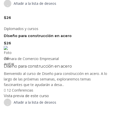
Añadir a la lista de deseos
$26
Diplomados y cursos
Diseño para construcción en acero
$26
Cámara de Comercio Empresarial
Diseño para construcción en acero
Bienvenido al curso de Diseño para construcción en acero. A lo
largo de las próximas semanas, exploraremos temas
fascinantes que te ayudarán a desa...
12 Conferencias
Vista previa de este curso
Añadir a la lista de deseos