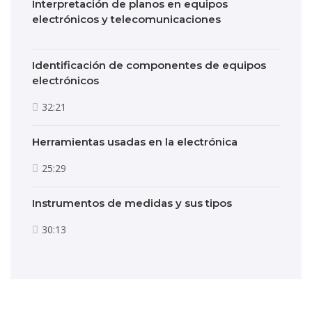
Interpretación de planos en equipos
electrónicos y telecomunicaciones
Identificación de componentes de equipos
electrónicos
32:21
Herramientas usadas en la electrónica
25:29
Instrumentos de medidas y sus tipos
30:13