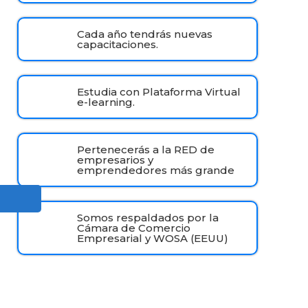
Cada año tendrás nuevas
capacitaciones.
Estudia con Plataforma Virtual
e-learning.
Pertenecerás a la RED de
empresarios y
emprendedores más grande
Somos respaldados por la
Cámara de Comercio
Empresarial y WOSA (EEUU)