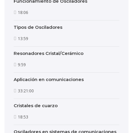
Funcionamiento de Osciladores
18:06
Tipos de Osciladores
13:59
Resonadores Cristal/Cerámico
9:59
Aplicación en comunicaciones
33:21:00
Cristales de cuarzo
18:53
Osciladores en sistemas de comunicaciones