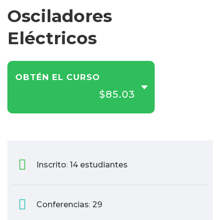
Osciladores
Eléctricos
OBTÉN EL CURSO
$85.03
Inscrito
14 estudiantes
:
Conferencias
29
: