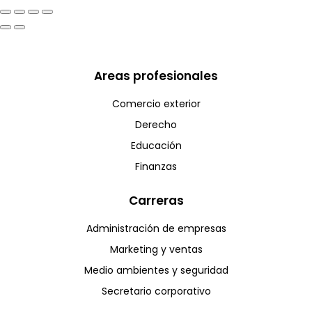
Areas profesionales
Comercio exterior
Derecho
Educación
Finanzas
Carreras
Administración de empresas
Marketing y ventas
Medio ambientes y seguridad
Secretario corporativo