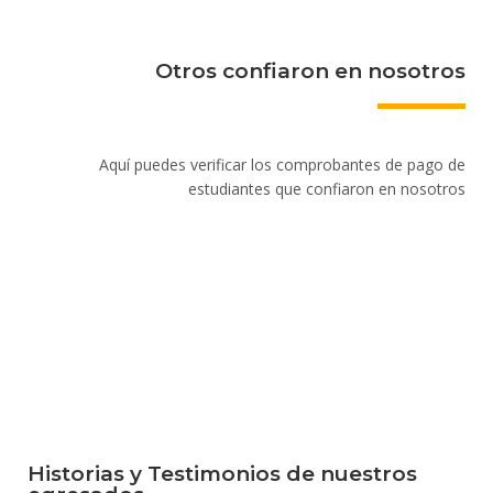
Otros confiaron en nosotros
Aquí puedes verificar los comprobantes de pago de
estudiantes que confiaron en nosotros
Historias y Testimonios de nuestros