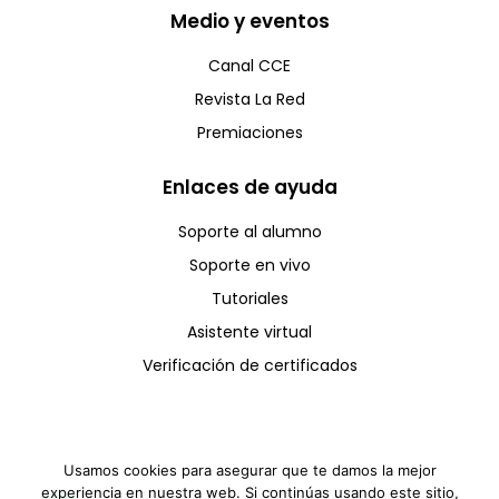
Medio y eventos
Canal CCE
Revista La Red
Premiaciones
Enlaces de ayuda
Soporte al alumno
Soporte en vivo
Tutoriales
Asistente virtual
Verificación de certificados
Usamos cookies para asegurar que te damos la mejor
experiencia en nuestra web. Si continúas usando este sitio,
Copyright © CCE 2025 - Todos los derechos reservados