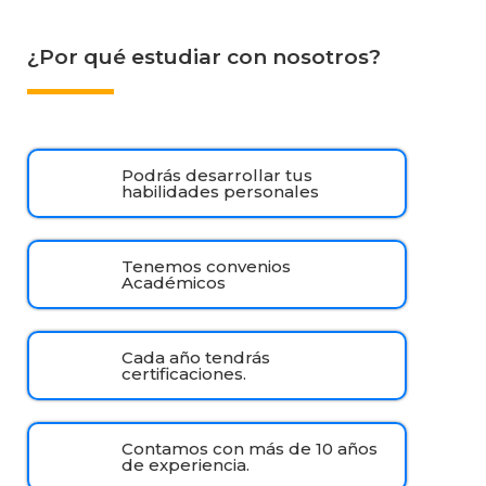
¿Por qué estudiar con nosotros?
Podrás desarrollar tus
habilidades personales
Tenemos convenios
Académicos
Cada año tendrás
certificaciones.
Contamos con más de 10 años
de experiencia.