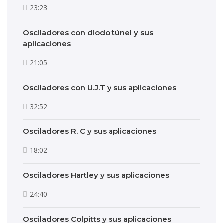
23:23
Osciladores con diodo túnel y sus
aplicaciones
21:05
Osciladores con U.J.T y sus aplicaciones
32:52
Osciladores R. C y sus aplicaciones
18:02
Osciladores Hartley y sus aplicaciones
24:40
Osciladores Colpitts y sus aplicaciones