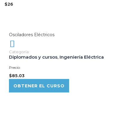
$26
Osciladores Eléctricos
Categoría:
Diplomados y cursos
,
Ingeniería Eléctrica
Precio:
$85.03
OBTENER EL CURSO