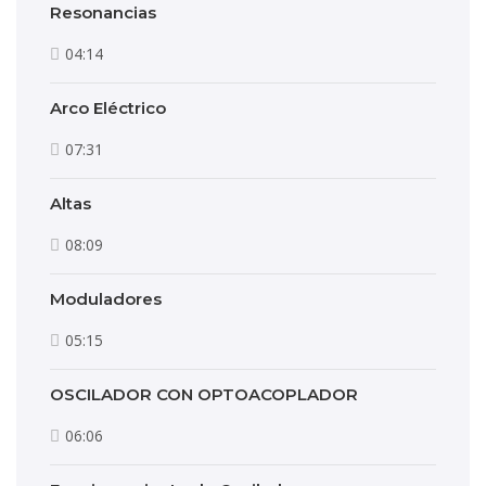
Resonancias
04:14
Arco Eléctrico
07:31
Altas
08:09
Moduladores
05:15
OSCILADOR CON OPTOACOPLADOR
06:06