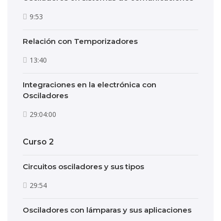
9:53
Relación con Temporizadores
13:40
Integraciones en la electrónica con
Osciladores
29:04:00
Curso 2
Circuitos osciladores y sus tipos
29:54
Osciladores con lámparas y sus aplicaciones