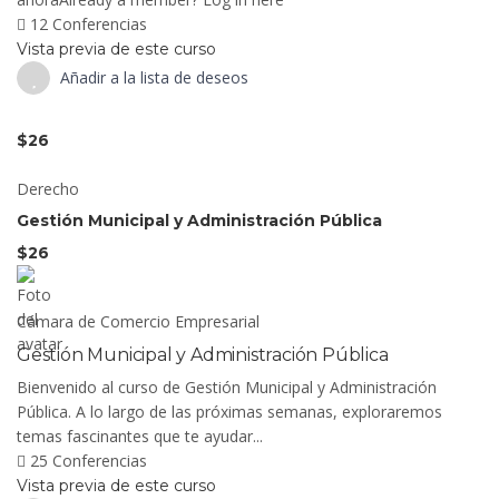
12 Conferencias
Vista previa de este curso
Añadir a la lista de deseos
$26
Derecho
Gestión Municipal y Administración Pública
$26
Cámara de Comercio Empresarial
Gestión Municipal y Administración Pública
Bienvenido al curso de Gestión Municipal y Administración
Pública. A lo largo de las próximas semanas, exploraremos
temas fascinantes que te ayudar...
25 Conferencias
Vista previa de este curso