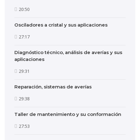
20:50
Osciladores a cristal y sus aplicaciones
27:17
Diagnóstico técnico, análisis de averías y sus
aplicaciones
29:31
Reparación, sistemas de averías
29:38
Taller de mantenimiento y su conformación
27:53