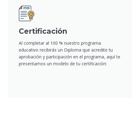
Certificación
Al completar al 100 % nuestro programa
educativo recibirás un Diploma que acredite tu
aprobación y participación en el programa, aquí te
presentamos un modelo de tu certificación: