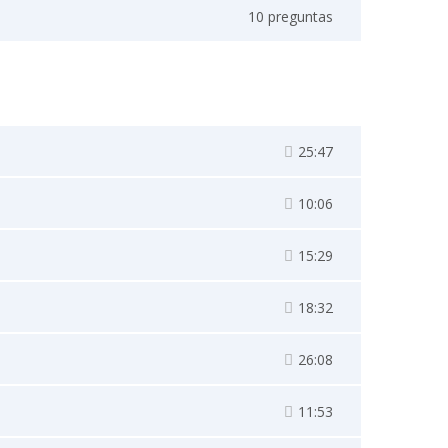
10 preguntas
25:47
10:06
15:29
18:32
26:08
11:53