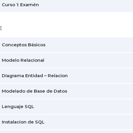
Curso 1: Examén
2
Conceptos Básicos
Modelo Relacional
Diagrama Entidad – Relacion
Modelado de Base de Datos
Lenguaje SQL
Instalacion de SQL