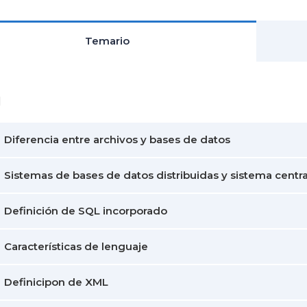
Temario
1
Diferencia entre archivos y bases de datos
Sistemas de bases de datos distribuidas y sistema centr
Definición de SQL incorporado
Características de lenguaje
Definicipon de XML