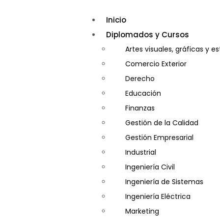
Inicio
Diplomados y Cursos
Artes visuales, gráficas y e
Comercio Exterior
Derecho
Educación
Finanzas
Gestión de la Calidad
Gestión Empresarial
Industrial
Ingeniería Civil
Ingeniería de Sistemas
Ingeniería Eléctrica
Marketing