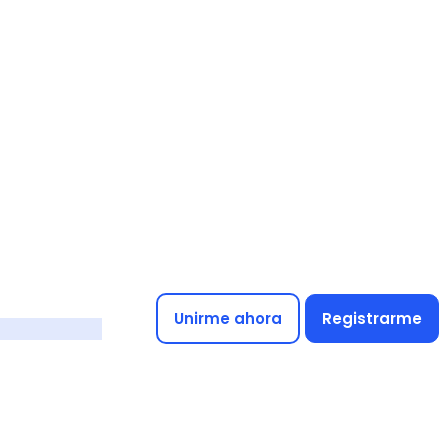
Unirme ahora
Registrarme