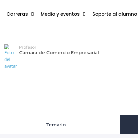
Carreras
Medio y eventos
Soporte al alumno
Profesor
Cámara de Comercio Empresarial
Temario