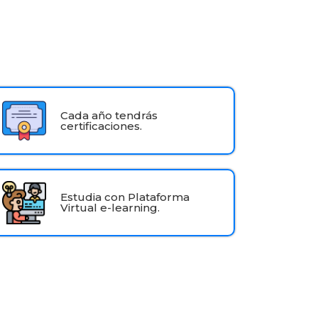
Cada año tendrás
certificaciones.
Estudia con Plataforma
Virtual e-learning.