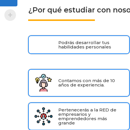
¿Por qué estudiar con nos
Podrás desarrollar tus
habilidades personales
Contamos con más de 10
años de experiencia.
Pertenecerás a la RED de
empresarios y
emprendedores más
grande