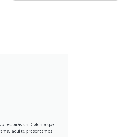
vo recibirás un Diploma que
ograma, aquí te presentamos