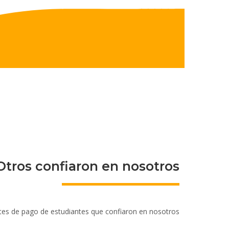
Otros confiaron en nosotros
tes de pago de estudiantes que confiaron en nosotros