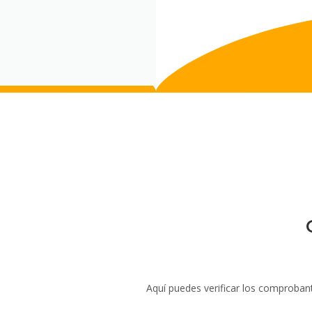
Aquí puedes verificar los comproban