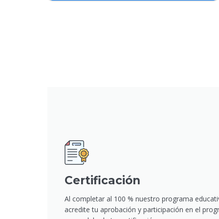
Certificación
Al completar al 100 % nuestro programa educati
acredite tu aprobación y participación en el pr