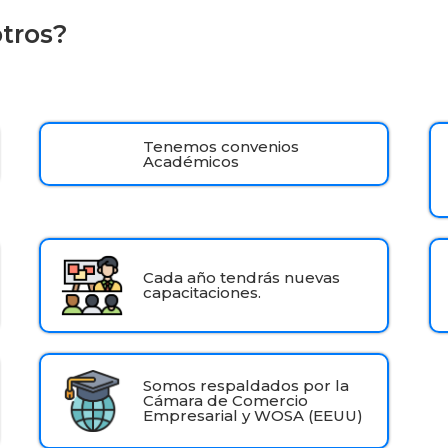
otros?
Tenemos convenios
Académicos
Cada año tendrás nuevas
capacitaciones.
Somos respaldados por la
Cámara de Comercio
Empresarial y WOSA (EEUU)