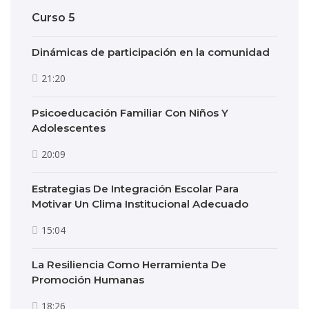
Curso 5
Dinámicas de participación en la comunidad
21:20
Psicoeducación Familiar Con Niños Y
Adolescentes
20:09
Estrategias De Integración Escolar Para
Motivar Un Clima Institucional Adecuado
15:04
La Resiliencia Como Herramienta De
Promoción Humanas
18:26