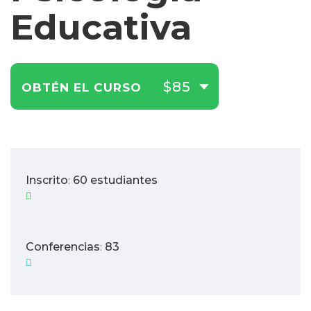
Educativa
$85
OBTÉN EL CURSO
Inscrito
60 estudiantes
:
Conferencias
83
: