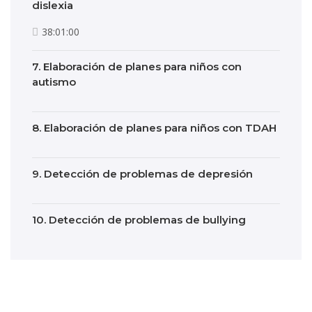
dislexia
38:01:00
7. Elaboración de planes para niños con
autismo
8. Elaboración de planes para niños con TDAH
9. Detección de problemas de depresión
10. Detección de problemas de bullying