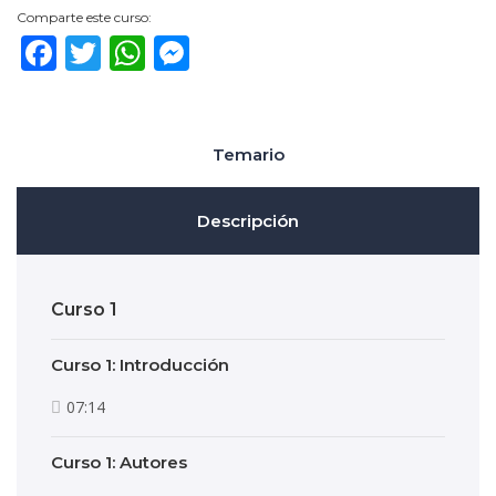
Comparte este curso:
Facebook
Twitter
WhatsApp
Messenger
Temario
Descripción
Curso 1
Curso 1: Introducción
07:14
Curso 1: Autores