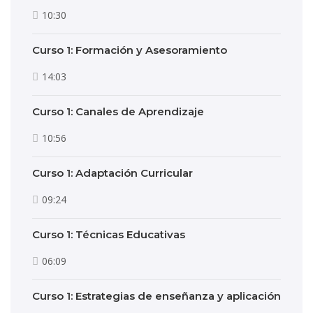
10:30
Curso 1: Formación y Asesoramiento
14:03
Curso 1: Canales de Aprendizaje
10:56
Curso 1: Adaptación Curricular
09:24
Curso 1: Técnicas Educativas
06:09
Curso 1: Estrategias de enseñanza y aplicación