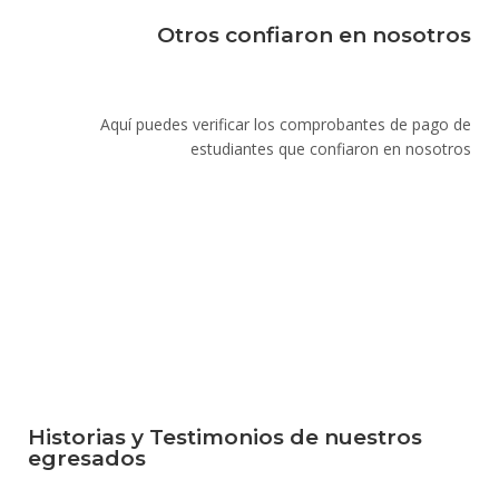
Otros confiaron en nosotros
Aquí puedes verificar los comprobantes de pago de
estudiantes que confiaron en nosotros
Historias y Testimonios de nuestros
egresados