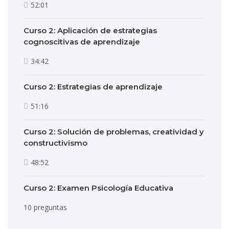
52:01
Curso 2: Aplicación de estrategias
cognoscitivas de aprendizaje
34:42
Curso 2: Estrategias de aprendizaje
51:16
Curso 2: Solución de problemas, creatividad y
constructivismo
48:52
Curso 2: Examen Psicología Educativa
10 preguntas