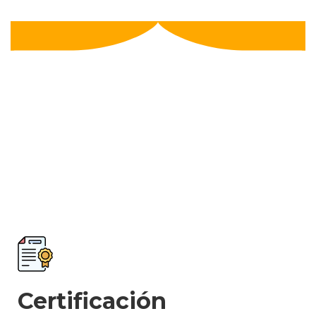
Certificación