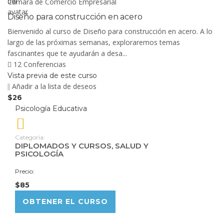
Cámara de Comercio Empresarial
Diseño para construcción en acero
Bienvenido al curso de Diseño para construcción en acero. A lo
largo de las próximas semanas, exploraremos temas
fascinantes que te ayudarán a desa...
12 Conferencias
Vista previa de este curso
Añadir a la lista de deseos
$26
Psicología Educativa
Categoría:
DIPLOMADOS Y CURSOS
,
SALUD Y
PSICOLOGÍA
Precio:
$85
OBTENER EL CURSO