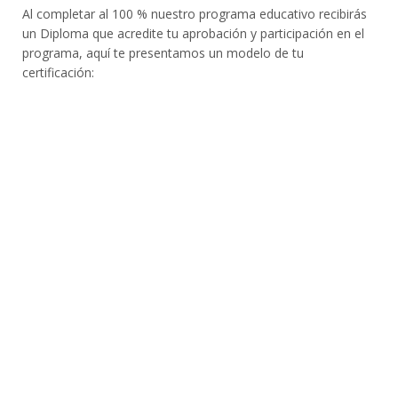
Al completar al 100 % nuestro programa educativo recibirás
un Diploma que acredite tu aprobación y participación en el
programa, aquí te presentamos un modelo de tu
certificación: