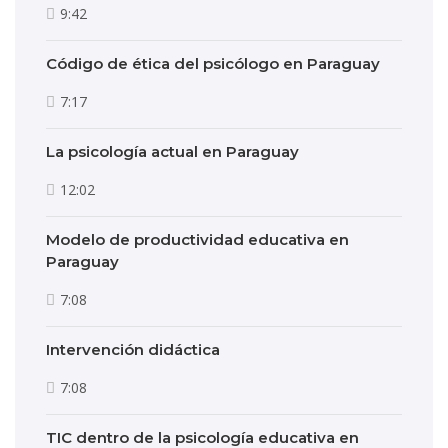
9:42
Código de ética del psicólogo en Paraguay
7:17
La psicología actual en Paraguay
12:02
Modelo de productividad educativa en
Paraguay
7:08
Intervención didáctica
7:08
TIC dentro de la psicología educativa en