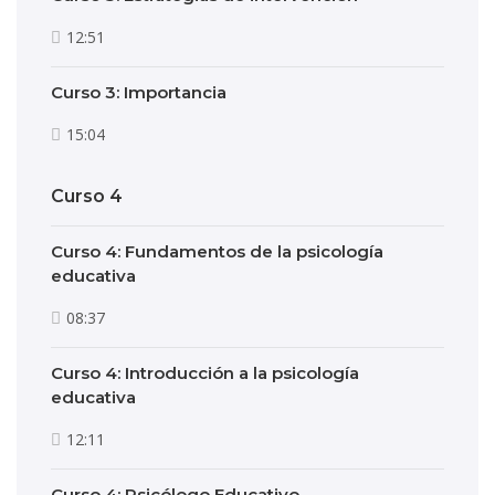
12:51
Curso 3: Importancia
15:04
Curso 4
Curso 4: Fundamentos de la psicología
educativa
08:37
Curso 4: Introducción a la psicología
educativa
12:11
Curso 4: Psicólogo Educativo