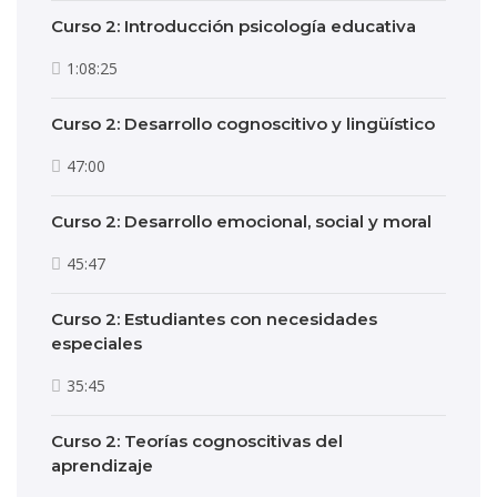
Curso 2: Introducción psicología educativa
1:08:25
Curso 2: Desarrollo cognoscitivo y lingüístico
47:00
Curso 2: Desarrollo emocional, social y moral
45:47
Curso 2: Estudiantes con necesidades
especiales
35:45
Curso 2: Teorías cognoscitivas del
aprendizaje