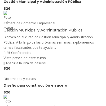
Gestión Municipal y Administración Pública
$26
Cámara de Comercio Empresarial
Gestión Municipal y Administración Pública
Bienvenido al curso de Gestión Municipal y Administración
Pública. A lo largo de las próximas semanas, exploraremos
temas fascinantes que te ayudar...
25 Conferencias
Vista previa de este curso
Añadir a la lista de deseos
$26
Diplomados y cursos
Diseño para construcción en acero
$26