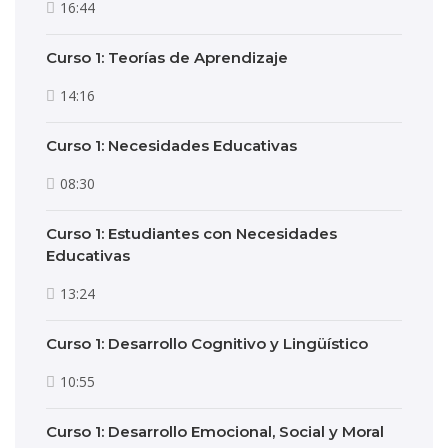
16:44
Curso 1: Teorías de Aprendizaje
14:16
Curso 1: Necesidades Educativas
08:30
Curso 1: Estudiantes con Necesidades
Educativas
13:24
Curso 1: Desarrollo Cognitivo y Lingüístico
10:55
Curso 1: Desarrollo Emocional, Social y Moral