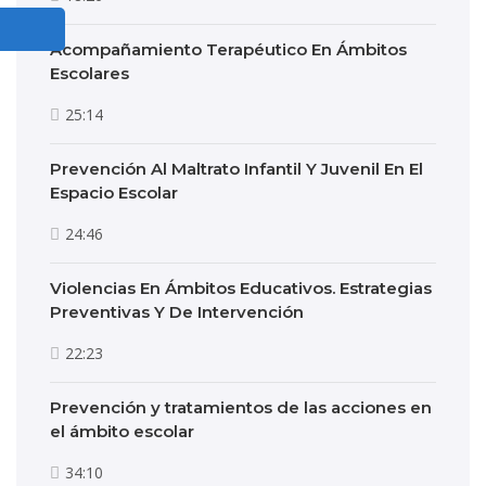
Acompañamiento Terapéutico En Ámbitos
Escolares
25:14
Prevención Al Maltrato Infantil Y Juvenil En El
Espacio Escolar
24:46
Violencias En Ámbitos Educativos. Estrategias
Preventivas Y De Intervención
22:23
Prevención y tratamientos de las acciones en
el ámbito escolar
34:10