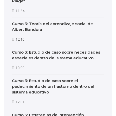
Piaget
11:34
Curso 3: Teoría del aprendizaje social de
Albert Bandura
12:10
Curso 3: Estudio de caso sobre necesidades
especiales dentro del sistema educativo
10:00
Curso 3: Estudio de caso sobre el
padecimiento de un trastorno dentro del
sistema educativo
12:01
Curso 3: Estrategias de intervención