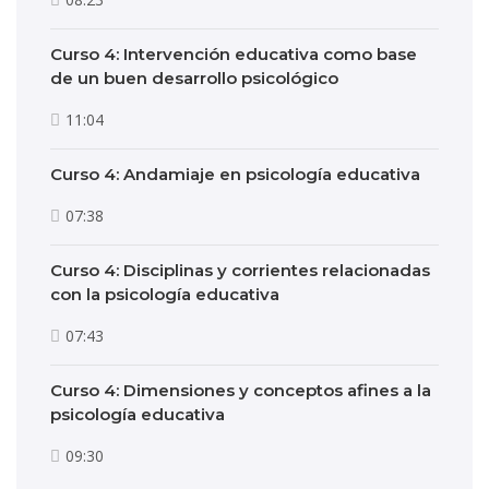
Curso 4: Intervención educativa como base
de un buen desarrollo psicológico
11:04
Curso 4: Andamiaje en psicología educativa
07:38
Curso 4: Disciplinas y corrientes relacionadas
con la psicología educativa
07:43
Curso 4: Dimensiones y conceptos afines a la
psicología educativa
09:30