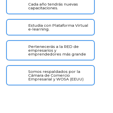
Cada año tendrás nuevas
capacitaciones.
Estudia con Plataforma Virtual
e-learning.
Pertenecerás a la RED de
empresarios y
emprendedores más grande
Somos respaldados por la
Cámara de Comercio
Empresarial y WOSA (EEUU)