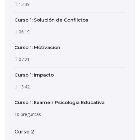
13:39
Curso 1: Solución de Conflictos
06:19
Curso 1: Motivación
07:21
Curso 1: Impacto
13:42
Curso 1: Examen Psicología Educativa
10 preguntas
Curso 2