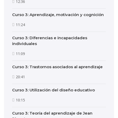
12:36
Curso 3: Aprendizaje, motivación y cognición
11:24
Curso 3: Diferencias e incapacidades
individuales
11:09
Curso 3: Trastornos asociados al aprendizaje
20:41
Curso 3: Utilización del diseño educativo
10:15
Curso 3: Teoría del aprendizaje de Jean