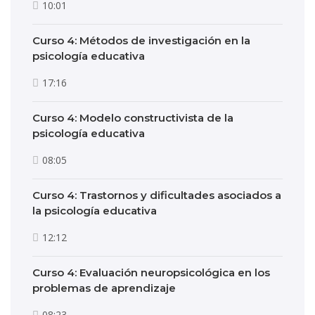
10:01
Curso 4: Métodos de investigación en la
psicología educativa
17:16
Curso 4: Modelo constructivista de la
psicología educativa
08:05
Curso 4: Trastornos y dificultades asociados a
la psicología educativa
12:12
Curso 4: Evaluación neuropsicológica en los
problemas de aprendizaje
08:23