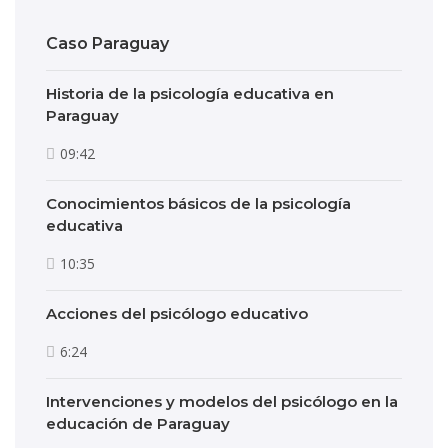
Caso Paraguay
Historia de la psicología educativa en
Paraguay
09:42
Conocimientos básicos de la psicología
educativa
10:35
Acciones del psicólogo educativo
6:24
Intervenciones y modelos del psicólogo en la
educación de Paraguay