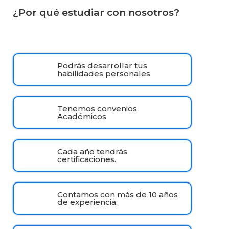
¿Por qué estudiar con nosotros?
Podrás desarrollar tus
habilidades personales
Tenemos convenios
Académicos
Cada año tendrás
certificaciones.
Contamos con más de 10 años
de experiencia.