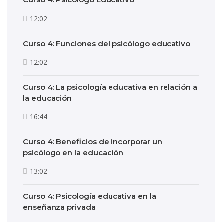
12:02
Curso 4: Funciones del psicólogo educativo
12:02
Curso 4: La psicología educativa en relación a
la educación
16:44
Curso 4: Beneficios de incorporar un
psicólogo en la educación
13:02
Curso 4: Psicología educativa en la
enseñanza privada