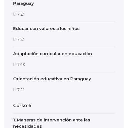
Paraguay
7:21
Educar con valores a los niños
7:21
Adaptación curricular en educación
7:08
Orientación educativa en Paraguay
7:21
Curso 6
1. Maneras de intervención ante las
necesidades