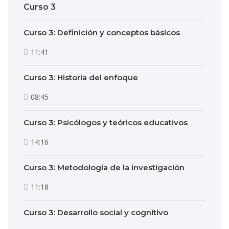
Curso 3
Curso 3: Definición y conceptos básicos
11:41
Curso 3: Historia del enfoque
08:45
Curso 3: Psicólogos y teóricos educativos
14:16
Curso 3: Metodología de la investigación
11:18
Curso 3: Desarrollo social y cognitivo