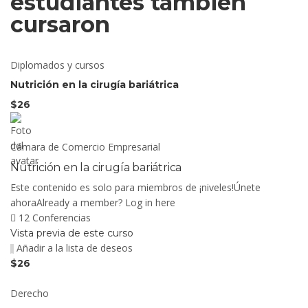
estudiantes también
cursaron
Diplomados y cursos
Nutrición en la cirugía bariátrica
$26
Cámara de Comercio Empresarial
Nutrición en la cirugía bariátrica
Este contenido es solo para miembros de ¡niveles!Únete
ahoraAlready a member? Log in here
12 Conferencias
Vista previa de este curso
Añadir a la lista de deseos
$26
Derecho