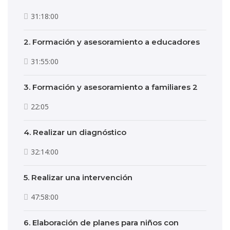
31:18:00
2. Formación y asesoramiento a educadores
31:55:00
3. Formación y asesoramiento a familiares 2
22:05
4. Realizar un diagnóstico
32:14:00
5. Realizar una intervención
47:58:00
6. Elaboración de planes para niños con