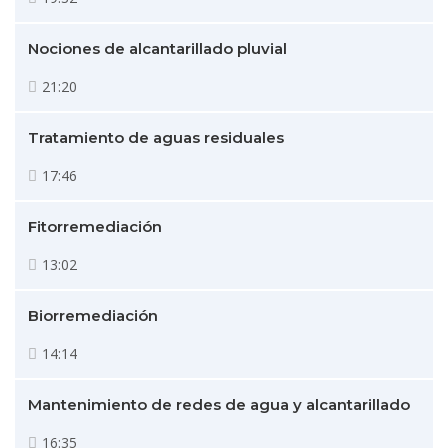
Nociones de alcantarillado pluvial
21:20
Tratamiento de aguas residuales
17:46
Fitorremediación
13:02
Biorremediación
14:14
Mantenimiento de redes de agua y alcantarillado
16:35