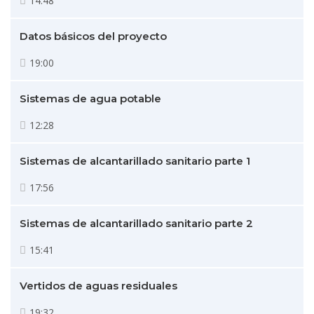
14:48
Datos básicos del proyecto
19:00
Sistemas de agua potable
12:28
Sistemas de alcantarillado sanitario parte 1
17:56
Sistemas de alcantarillado sanitario parte 2
15:41
Vertidos de aguas residuales
19:32