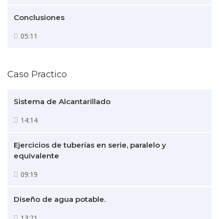
Conclusiones
05:11
Caso Practico
Sistema de Alcantarillado
14:14
Ejercicios de tuberías en serie, paralelo y
equivalente
09:19
Diseño de agua potable.
13:21