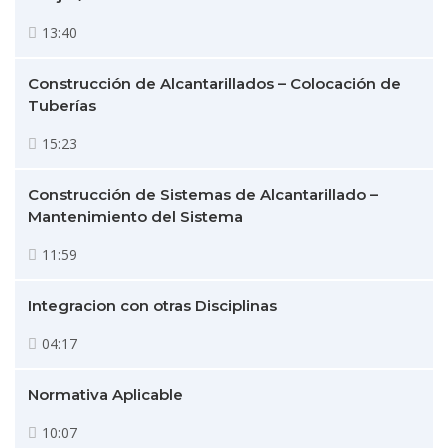
13:40
Construcción de Alcantarillados – Colocación de
Tuberías
15:23
Construcción de Sistemas de Alcantarillado –
Mantenimiento del Sistema
11:59
Integracion con otras Disciplinas
04:17
Normativa Aplicable
10:07