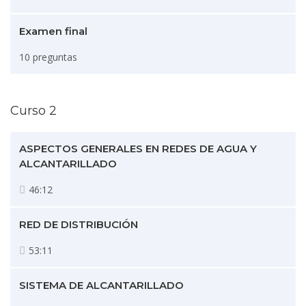
Examen final
10 preguntas
Curso 2
ASPECTOS GENERALES EN REDES DE AGUA Y
ALCANTARILLADO
46:12
RED DE DISTRIBUCIÓN
53:11
SISTEMA DE ALCANTARILLADO