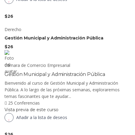
$26
Derecho
Gestión Municipal y Administración Pública
$26
Cámara de Comercio Empresarial
Gestión Municipal y Administración Pública
Bienvenido al curso de Gestión Municipal y Administración
Pública. A lo largo de las próximas semanas, exploraremos
temas fascinantes que te ayudar...
25 Conferencias
Vista previa de este curso
Añadir a la lista de deseos
$26