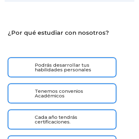
¿Por qué estudiar con nosotros?
Podrás desarrollar tus
habilidades personales
Tenemos convenios
Académicos
Cada año tendrás
certificaciones.