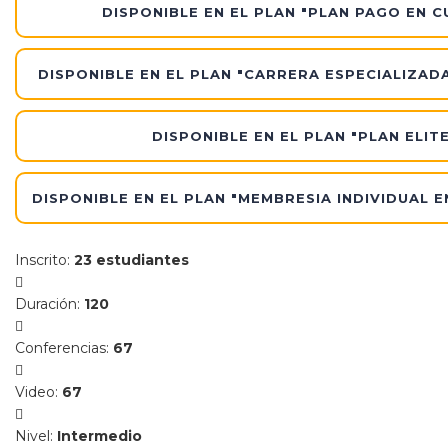
DISPONIBLE EN EL PLAN "PLAN PAGO EN 
DISPONIBLE EN EL PLAN "CARRERA ESPECIALIZAD
DISPONIBLE EN EL PLAN "PLAN ELITE
DISPONIBLE EN EL PLAN "MEMBRESIA INDIVIDUAL 
Inscrito
:
23 estudiantes
Duración
:
120
Conferencias
:
67
Video
:
67
Nivel
:
Intermedio