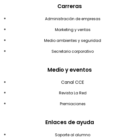
Carreras
Administración de empresas
Marketing y ventas
Medio ambientes y seguridad
Secretario corporativo
Medio y eventos
Canal CCE
Revista La Red
Premiaciones
Enlaces de ayuda
Soporte al alumno