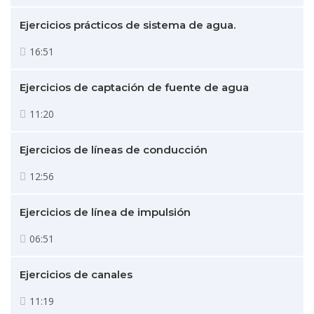
Ejercicios prácticos de sistema de agua.
16:51
Ejercicios de captación de fuente de agua
11:20
Ejercicios de líneas de conducción
12:56
Ejercicios de línea de impulsión
06:51
Ejercicios de canales
11:19