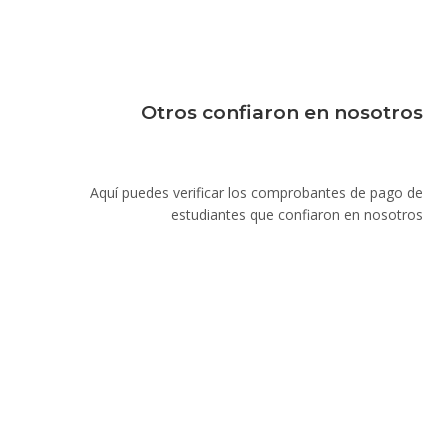
Otros confiaron en nosotros
Aquí puedes verificar los comprobantes de pago de
estudiantes que confiaron en nosotros