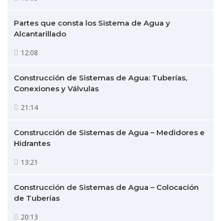
Partes que consta los Sistema de Agua y
Alcantarillado
12:08
Construcción de Sistemas de Agua: Tuberías,
Conexiones y Válvulas
21:14
Construcción de Sistemas de Agua – Medidores e
Hidrantes
13:21
Construcción de Sistemas de Agua – Colocación
de Tuberías
20:13