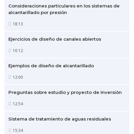
Consideraciones particulares en los sistemas de
alcantarillado por presión
18:13
Ejercicios de diseño de canales abiertos
10:12
Ejemplos de diseño de alcantarillado
12:00
Preguntas sobre estudio y proyecto de inversión
12:54
Sistema de tratamiento de aguas residuales
15:34