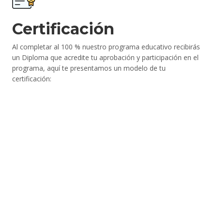
Certificación
Al completar al 100 % nuestro programa educativo recibirás
un Diploma que acredite tu aprobación y participación en el
programa, aquí te presentamos un modelo de tu
certificación: