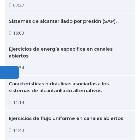
07:27
Sistemas de alcantarillado por presión (SAP).
16:03
Ejercicios de energía especifica en canales
abiertos
08:54
Características hidráulicas asociadas a los
sistemas de alcantarillado alternativos
11:14
Ejercicios de flujo uniforme en canales abiertos
11:43