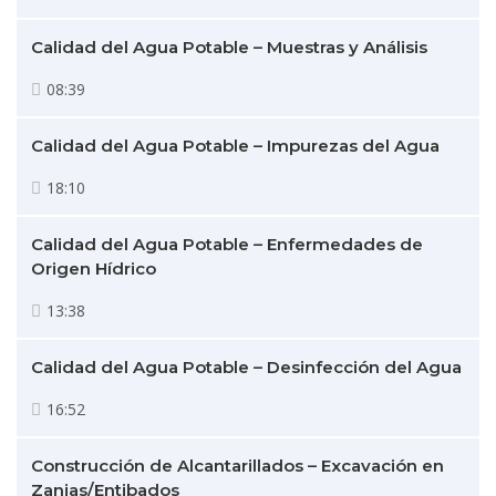
Calidad del Agua Potable – Muestras y Análisis
08:39
Calidad del Agua Potable – Impurezas del Agua
18:10
Calidad del Agua Potable – Enfermedades de
Origen Hídrico
13:38
Calidad del Agua Potable – Desinfección del Agua
16:52
Construcción de Alcantarillados – Excavación en
Zanjas/Entibados