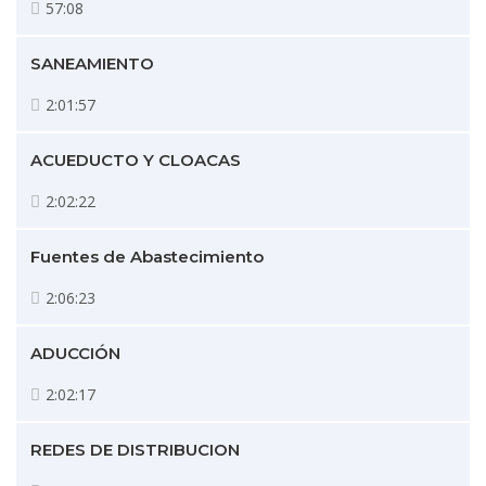
57:08
SANEAMIENTO
2:01:57
ACUEDUCTO Y CLOACAS
2:02:22
Fuentes de Abastecimiento
2:06:23
ADUCCIÓN
2:02:17
REDES DE DISTRIBUCION