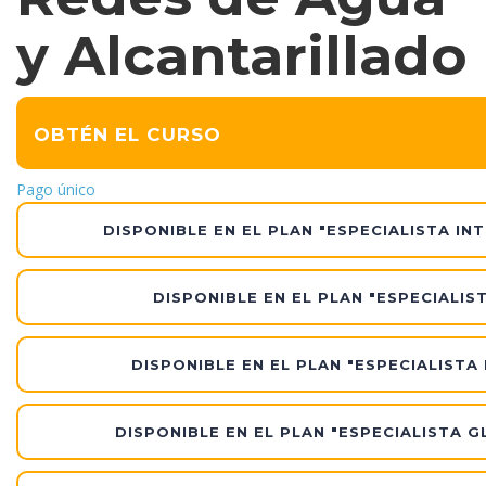
y Alcantarillado
OBTÉN EL CURSO
Pago único
DISPONIBLE EN EL PLAN "ESPECIALISTA IN
DISPONIBLE EN EL PLAN "ESPECIALIS
DISPONIBLE EN EL PLAN "ESPECIALISTA
DISPONIBLE EN EL PLAN "ESPECIALISTA G