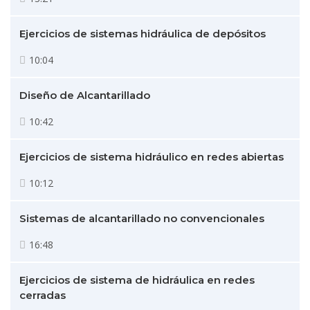
Ejercicios de sistemas hidráulica de depósitos
10:04
Diseño de Alcantarillado
10:42
Ejercicios de sistema hidráulico en redes abiertas
10:12
Sistemas de alcantarillado no convencionales
16:48
Ejercicios de sistema de hidráulica en redes
cerradas