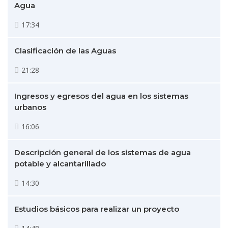
Agua
17:34
Clasificación de las Aguas
21:28
Ingresos y egresos del agua en los sistemas
urbanos
16:06
Descripción general de los sistemas de agua
potable y alcantarillado
14:30
Estudios básicos para realizar un proyecto