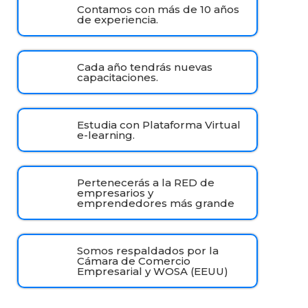
Contamos con más de 10 años
de experiencia.
Cada año tendrás nuevas
capacitaciones.
Estudia con Plataforma Virtual
e-learning.
Pertenecerás a la RED de
empresarios y
emprendedores más grande
Somos respaldados por la
Cámara de Comercio
Empresarial y WOSA (EEUU)