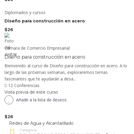
Diplomados y cursos
Diseño para construcción en acero
$26
Cámara de Comercio Empresarial
Diseño para construcción en acero
Bienvenido al curso de Diseño para construcción en acero. A lo
largo de las próximas semanas, exploraremos temas
fascinantes que te ayudarán a desa...
12 Conferencias
Vista previa de este curso
Añadir a la lista de deseos
$26
Redes de Agua y Alcantarillado
Categoría: