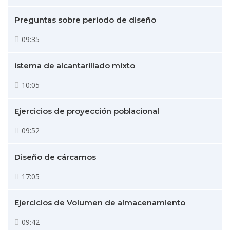
Preguntas sobre periodo de diseño
09:35
istema de alcantarillado mixto
10:05
Ejercicios de proyección poblacional
09:52
Diseño de cárcamos
17:05
Ejercicios de Volumen de almacenamiento
09:42