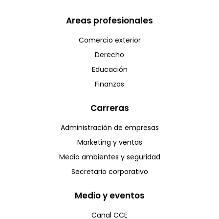
Areas profesionales
Comercio exterior
Derecho
Educación
Finanzas
Carreras
Administración de empresas
Marketing y ventas
Medio ambientes y seguridad
Secretario corporativo
Medio y eventos
Canal CCE