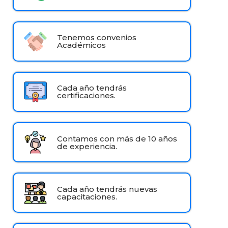
Tenemos convenios
Académicos
Cada año tendrás
certificaciones.
Contamos con más de 10 años
de experiencia.
Cada año tendrás nuevas
capacitaciones.