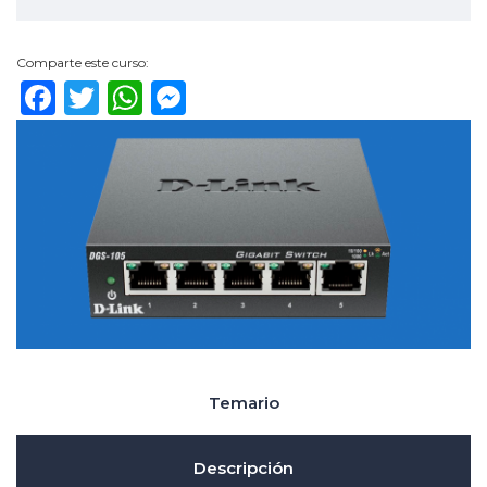
Comparte este curso:
Facebook
Twitter
WhatsApp
Messenger
Temario
Descripción