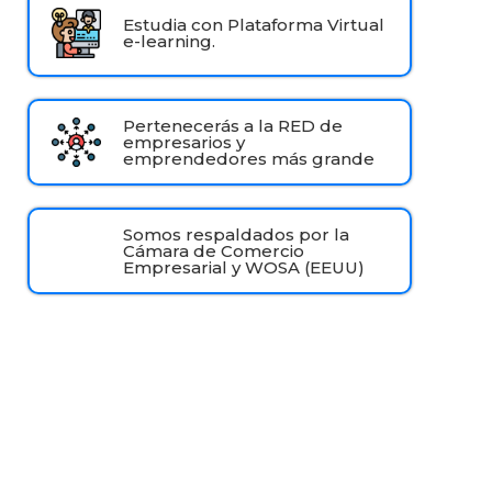
Estudia con Plataforma Virtual
e-learning.
Pertenecerás a la RED de
empresarios y
emprendedores más grande
Somos respaldados por la
Cámara de Comercio
Empresarial y WOSA (EEUU)