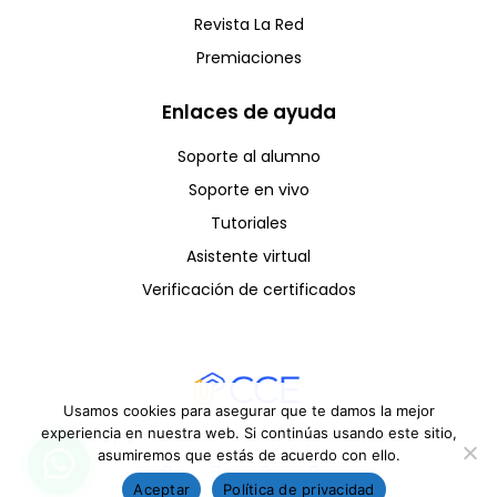
Revista La Red
Premiaciones
Enlaces de ayuda
Soporte al alumno
Soporte en vivo
Tutoriales
Asistente virtual
Verificación de certificados
Usamos cookies para asegurar que te damos la mejor
experiencia en nuestra web. Si continúas usando este sitio,
Copyright © CCE 2025 - Todos los derechos reservados
asumiremos que estás de acuerdo con ello.
Aceptar
Política de privacidad