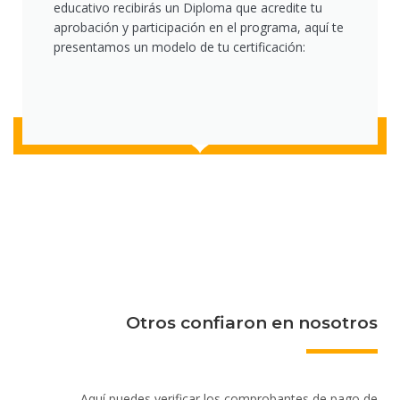
educativo recibirás un Diploma que acredite tu
aprobación y participación en el programa, aquí te
presentamos un modelo de tu certificación:
Otros confiaron en nosotros
Aquí puedes verificar los comprobantes de pago de