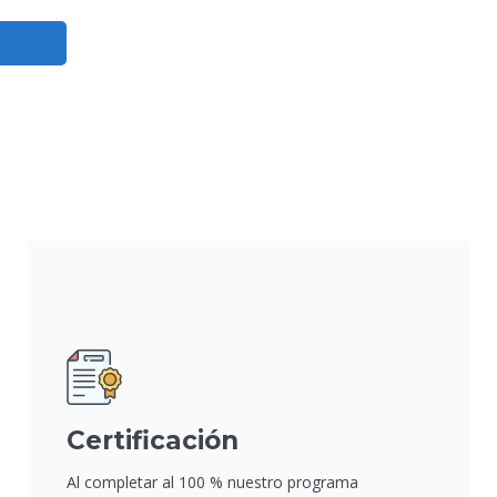
Certificación
Al completar al 100 % nuestro programa