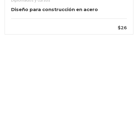
Diseño para construcción en acero
$26