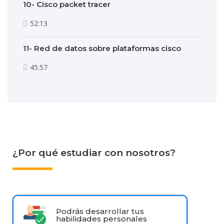
10- Cisco packet tracer
52:13
11- Red de datos sobre plataformas cisco
45:57
¿Por qué estudiar con nosotros?
Podrás desarrollar tus
habilidades personales