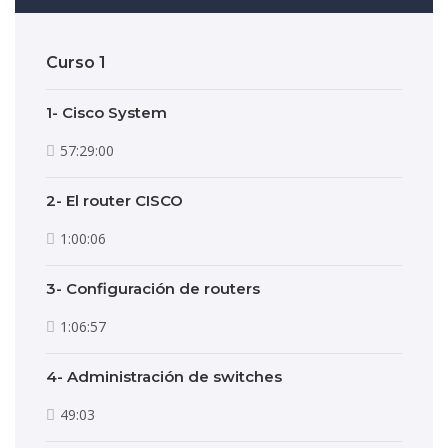
Curso 1
1- Cisco System
57:29:00
2- El router CISCO
1:00:06
3- Configuración de routers
1:06:57
4- Administración de switches
49:03