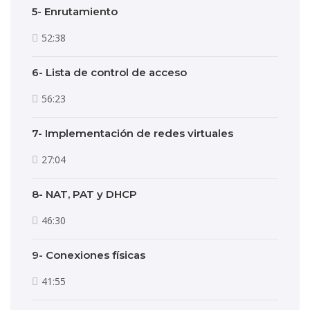
5- Enrutamiento
52:38
6- Lista de control de acceso
56:23
7- Implementación de redes virtuales
27:04
8- NAT, PAT y DHCP
46:30
9- Conexiones físicas
41:55