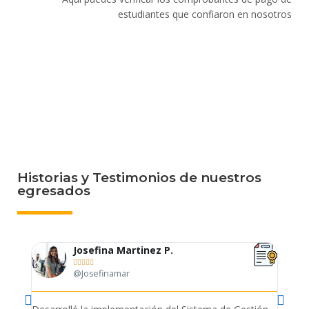
estudiantes que confiaron en nosotros
Historias y Testimonios de nuestros
egresados
Josefina Martinez P.





@Josefinamar