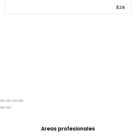
$26
Areas profesionales