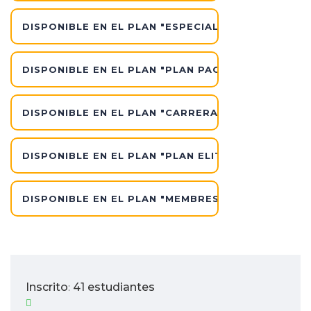
DISPONIBLE EN EL PLAN "ESPECIALISTA GLOBAL"
DISPONIBLE EN EL PLAN "PLAN PAGO EN CUOTAS"
DISPONIBLE EN EL PLAN "CARRERA ESPECIALIZADA
DISPONIBLE EN EL PLAN "PLAN ELITE"
DISPONIBLE EN EL PLAN "MEMBRESIA INDIVIDUAL 
Inscrito
41 estudiantes
: