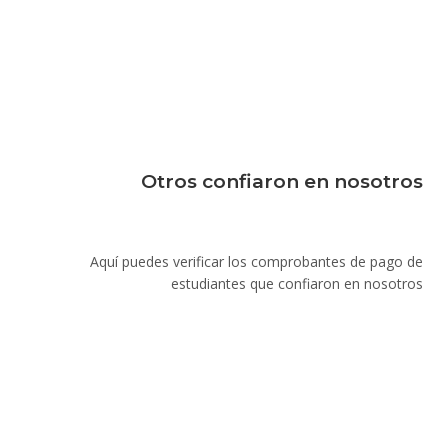
Otros confiaron en nosotros
Aquí puedes verificar los comprobantes de pago de
estudiantes que confiaron en nosotros