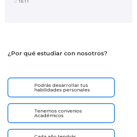
16:11
¿Por qué estudiar con nosotros?
Podrás desarrollar tus
habilidades personales
Tenemos convenios
Académicos
Cada año tendrás