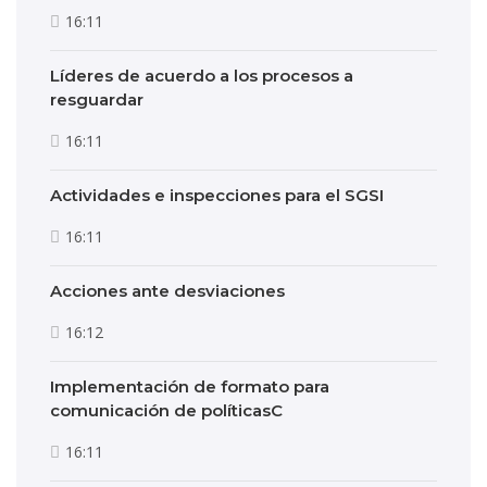
16:11
Líderes de acuerdo a los procesos a
resguardar
16:11
Actividades e inspecciones para el SGSI
16:11
Acciones ante desviaciones
16:12
Implementación de formato para
comunicación de políticasC
16:11