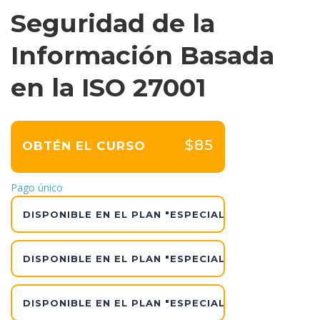
Seguridad de la
Información Basada
en la ISO 27001
$85
OBTÉN EL CURSO
Pago único
DISPONIBLE EN EL PLAN "ESPECIALISTA INTENSIVO
DISPONIBLE EN EL PLAN "ESPECIALISTA"
DISPONIBLE EN EL PLAN "ESPECIALISTA PRO"