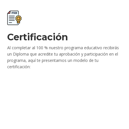
Certificación
Al completar al 100 % nuestro programa educativo recibirás
un Diploma que acredite tu aprobación y participación en el
programa, aquí te presentamos un modelo de tu
certificación: