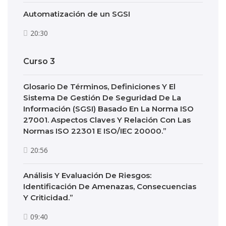
Automatización de un SGSI
20:30
Curso 3
Glosario De Términos, Definiciones Y El
Sistema De Gestión De Seguridad De La
Información (SGSI) Basado En La Norma ISO
27001. Aspectos Claves Y Relación Con Las
Normas ISO 22301 E ISO/IEC 20000.”
20:56
Análisis Y Evaluación De Riesgos:
Identificación De Amenazas, Consecuencias
Y Criticidad.”
09:40