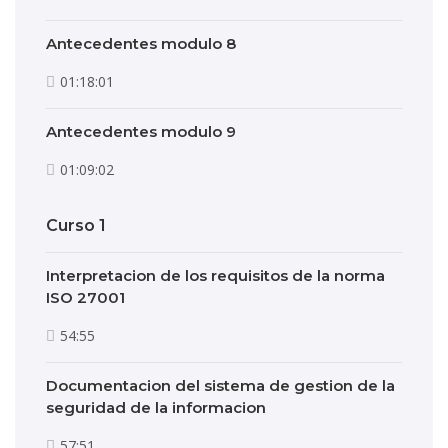
Antecedentes modulo 8
01:18:01
Antecedentes modulo 9
01:09:02
Curso 1
Interpretacion de los requisitos de la norma
ISO 27001
54:55
Documentacion del sistema de gestion de la
seguridad de la informacion
57:51