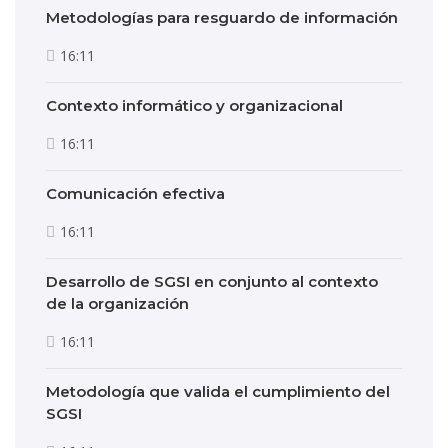
Metodologías para resguardo de información
16:11
Contexto informático y organizacional
16:11
Comunicación efectiva
16:11
Desarrollo de SGSI en conjunto al contexto
de la organización
16:11
Metodología que valida el cumplimiento del
SGSI