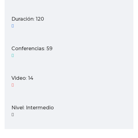
Duración
120
:
Conferencias
59
:
Video
14
:
Nivel
Intermedio
: