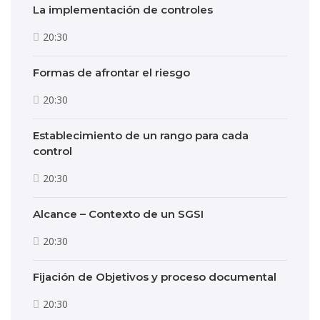
La implementación de controles
20:30
Formas de afrontar el riesgo
20:30
Establecimiento de un rango para cada
control
20:30
Alcance – Contexto de un SGSI
20:30
Fijación de Objetivos y proceso documental
20:30