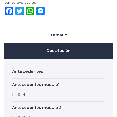
Comparte este curso:
Facebook
Twitter
WhatsApp
Messenger
Temario
Descripción
Antecedentes
Antecedentes modulo1
58:54
Antecedentes modulo 2