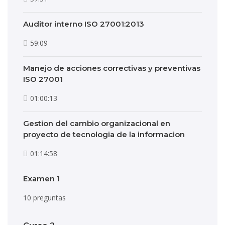
Auditor interno ISO 27001:2013
59:09
Manejo de acciones correctivas y preventivas
ISO 27001
01:00:13
Gestion del cambio organizacional en
proyecto de tecnologia de la informacion
01:14:58
Examen 1
10 preguntas