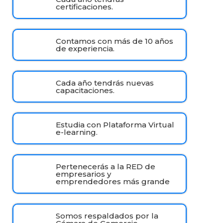
certificaciones.
Contamos con más de 10 años
de experiencia.
Cada año tendrás nuevas
capacitaciones.
Estudia con Plataforma Virtual
e-learning.
Pertenecerás a la RED de
empresarios y
emprendedores más grande
Somos respaldados por la