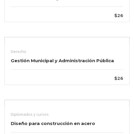
$26
Derecho
Gestión Municipal y Administración Pública
$26
Diplomados y cursos
Diseño para construcción en acero