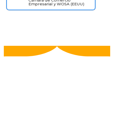
Cámara de Comercio
Empresarial y WOSA (EEUU)