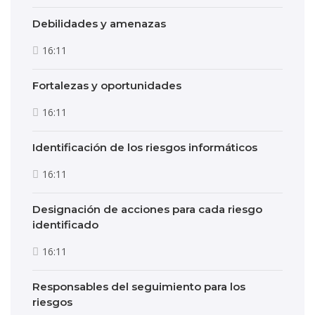
Debilidades y amenazas
16:11
Fortalezas y oportunidades
16:11
Identificación de los riesgos informáticos
16:11
Designación de acciones para cada riesgo
identificado
16:11
Responsables del seguimiento para los
riesgos