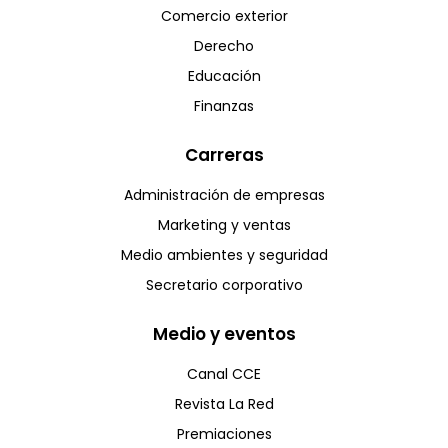
Comercio exterior
Derecho
Educación
Finanzas
Carreras
Administración de empresas
Marketing y ventas
Medio ambientes y seguridad
Secretario corporativo
Medio y eventos
Canal CCE
Revista La Red
Premiaciones