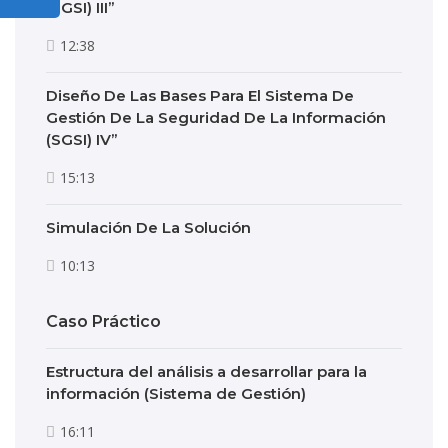
(SGSI) III”
12:38
Diseño De Las Bases Para El Sistema De
Gestión De La Seguridad De La Información
(SGSI) IV”
15:13
Simulación De La Solución
10:13
Caso Práctico
Estructura del análisis a desarrollar para la
información (Sistema de Gestión)
16:11