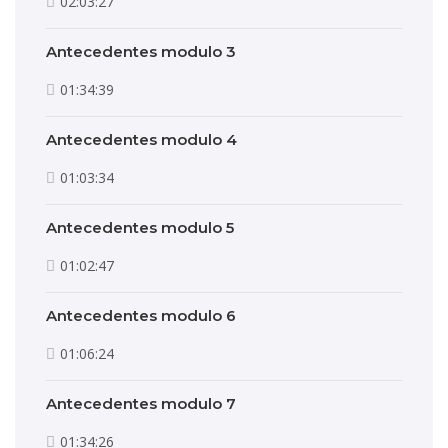
02:03:27
Antecedentes modulo 3
01:34:39
Antecedentes modulo 4
01:03:34
Antecedentes modulo 5
01:02:47
Antecedentes modulo 6
01:06:24
Antecedentes modulo 7
01:34:26