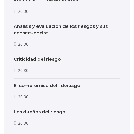
20:30
Análisis y evaluación de los riesgos y sus
consecuencias
20:30
Criticidad del riesgo
20:30
El compromiso del liderazgo
20:30
Los dueños del riesgo
20:30