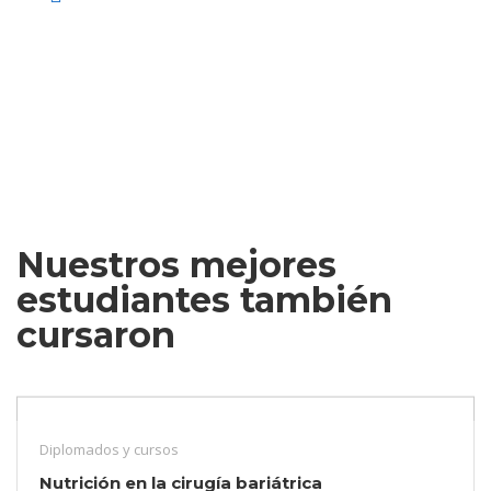
Nuestros mejores
estudiantes también
cursaron
Diplomados y cursos
Nutrición en la cirugía bariátrica