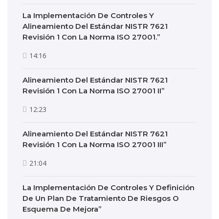
La Implementación De Controles Y
Alineamiento Del Estándar NISTR 7621
Revisión 1 Con La Norma ISO 27001.”
14:16
Alineamiento Del Estándar NISTR 7621
Revisión 1 Con La Norma ISO 27001 II”
12:23
Alineamiento Del Estándar NISTR 7621
Revisión 1 Con La Norma ISO 27001 III”
21:04
La Implementación De Controles Y Definición
De Un Plan De Tratamiento De Riesgos O
Esquema De Mejora”