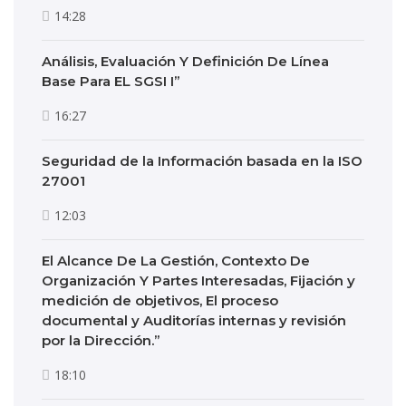
14:28
Análisis, Evaluación Y Definición De Línea
Base Para EL SGSI I”
16:27
Seguridad de la Información basada en la ISO
27001
12:03
El Alcance De La Gestión, Contexto De
Organización Y Partes Interesadas, Fijación y
medición de objetivos, El proceso
documental y Auditorías internas y revisión
por la Dirección.”
18:10