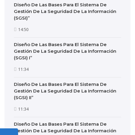
Diseño De Las Bases Para El Sistema De
Gestión De La Seguridad De La Información
(SGSI)”
14:50
Diseño De Las Bases Para El Sistema De
Gestión De La Seguridad De La Información
(SGSI) I”
11:34
Diseño De Las Bases Para El Sistema De
Gestión De La Seguridad De La Información
(SGSI) II”
11:34
Diseño De Las Bases Para El Sistema De
Gestión De La Seguridad De La Información