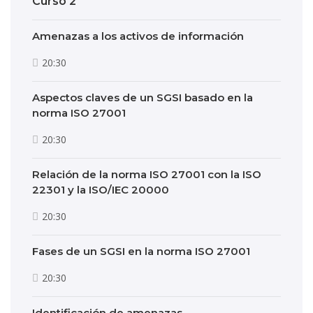
Curso 2
Amenazas a los activos de información
20:30
Aspectos claves de un SGSI basado en la
norma ISO 27001
20:30
Relación de la norma ISO 27001 con la ISO
22301 y la ISO/IEC 20000
20:30
Fases de un SGSI en la norma ISO 27001
20:30
Identificación de amenazas