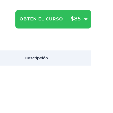
$85
OBTÉN EL CURSO
Descripción