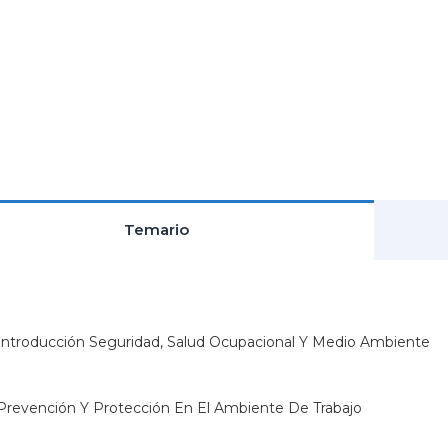
Temario
 Introducción Seguridad, Salud Ocupacional Y Medio Ambiente
 Prevención Y Protección En El Ambiente De Trabajo