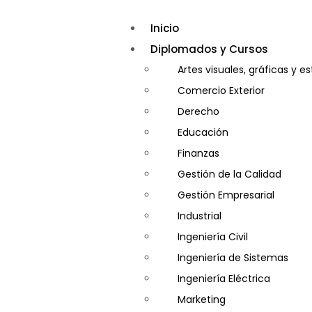
Inicio
Diplomados y Cursos
Artes visuales, gráficas y e
Comercio Exterior
Derecho
Educación
Finanzas
Gestión de la Calidad
Gestión Empresarial
Industrial
Ingeniería Civil
Ingeniería de Sistemas
Ingeniería Eléctrica
Marketing