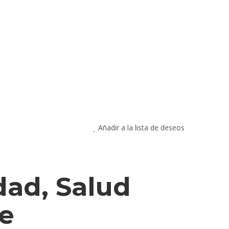
Añadir a la lista de deseos
dad, Salud
e