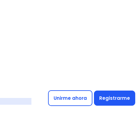
Unirme ahora
Registrarme