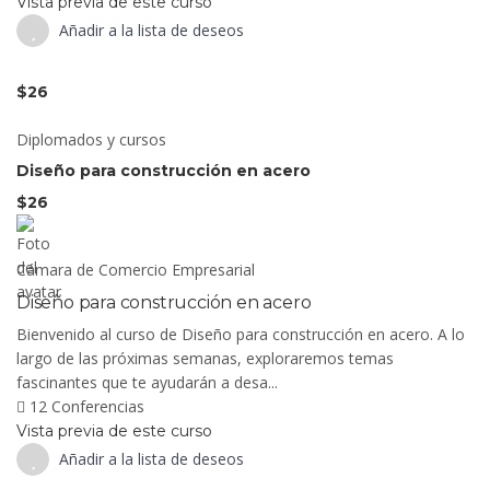
Vista previa de este curso
Añadir a la lista de deseos
$26
Diplomados y cursos
Diseño para construcción en acero
$26
Cámara de Comercio Empresarial
Diseño para construcción en acero
Bienvenido al curso de Diseño para construcción en acero. A lo
largo de las próximas semanas, exploraremos temas
fascinantes que te ayudarán a desa...
12 Conferencias
Vista previa de este curso
Añadir a la lista de deseos