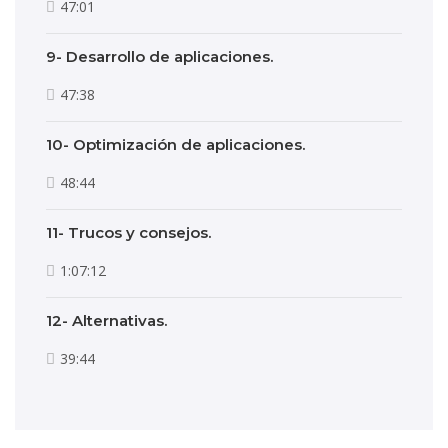
47:01
9- Desarrollo de aplicaciones.
47:38
10- Optimización de aplicaciones.
48:44
11- Trucos y consejos.
1:07:12
12- Alternativas.
39:44