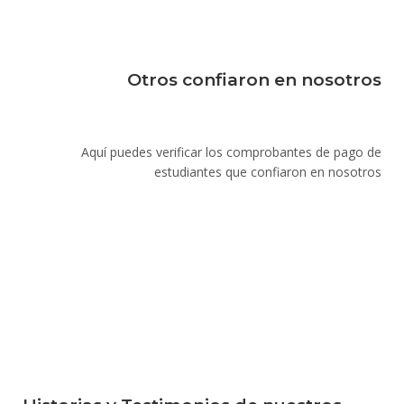
Otros confiaron en nosotros
Aquí puedes verificar los comprobantes de pago de
estudiantes que confiaron en nosotros