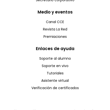
Secretario corporativo
Medio y eventos
Canal CCE
Revista La Red
Premiaciones
Enlaces de ayuda
Soporte al alumno
Soporte en vivo
Tutoriales
Asistente virtual
Verificación de certificados