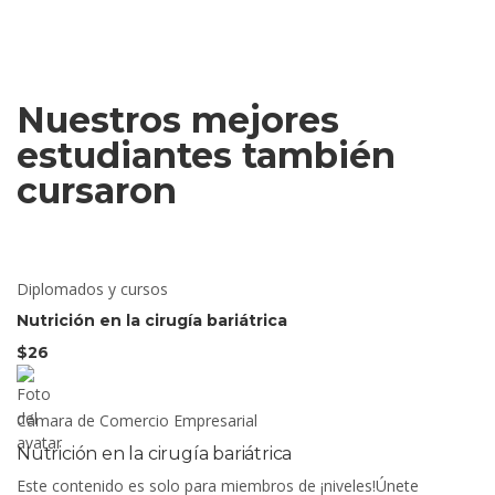
Nuestros mejores
estudiantes también
cursaron
Diplomados y cursos
Nutrición en la cirugía bariátrica
$26
Cámara de Comercio Empresarial
Nutrición en la cirugía bariátrica
Este contenido es solo para miembros de ¡niveles!Únete