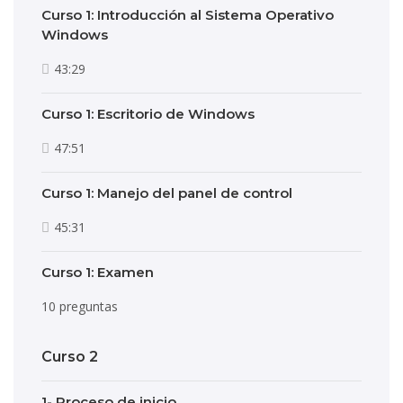
Curso 1: Introducción al Sistema Operativo
Windows
43:29
Curso 1: Escritorio de Windows
47:51
Curso 1: Manejo del panel de control
45:31
Curso 1: Examen
10 preguntas
Curso 2
1- Proceso de inicio.