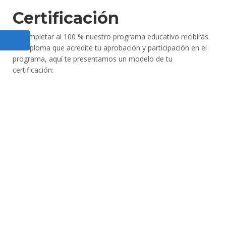
Certificación
Al completar al 100 % nuestro programa educativo recibirás
un Diploma que acredite tu aprobación y participación en el
programa, aquí te presentamos un modelo de tu
certificación: