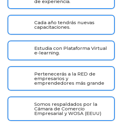
de experiencia.
Cada año tendrás nuevas
capacitaciones.
Estudia con Plataforma Virtual
e-learning.
Pertenecerás a la RED de
empresarios y
emprendedores más grande
Somos respaldados por la
Cámara de Comercio
Empresarial y WOSA (EEUU)