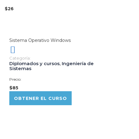
$26
Sistema Operativo Windows
Categoría:
Diplomados y cursos
,
Ingeniería de
Sistemas
Precio:
$85
OBTENER EL CURSO