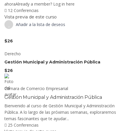
ahoraAlready a member? Log in here
12 Conferencias
Vista previa de este curso
Añadir a la lista de deseos
$26
Derecho
Gestión Municipal y Administración Pública
$26
Cámara de Comercio Empresarial
Gestión Municipal y Administración Pública
Bienvenido al curso de Gestión Municipal y Administración
Pública. A lo largo de las próximas semanas, exploraremos
temas fascinantes que te ayudar...
25 Conferencias