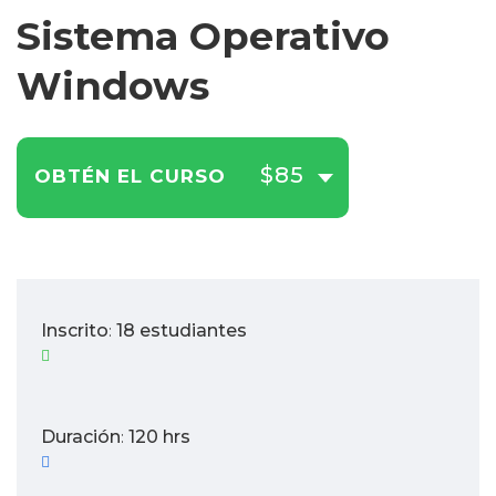
Sistema Operativo
Windows
$85
OBTÉN EL CURSO
Inscrito
18 estudiantes
:
Duración
120 hrs
: