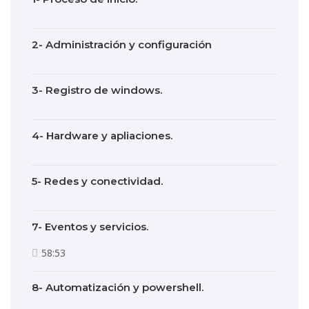
2- Administración y configuración
3- Registro de windows.
4- Hardware y apliaciones.
5- Redes y conectividad.
7- Eventos y servicios.
58:53
8- Automatización y powershell.