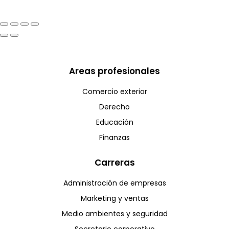
Areas profesionales
Comercio exterior
Derecho
Educación
Finanzas
Carreras
Administración de empresas
Marketing y ventas
Medio ambientes y seguridad