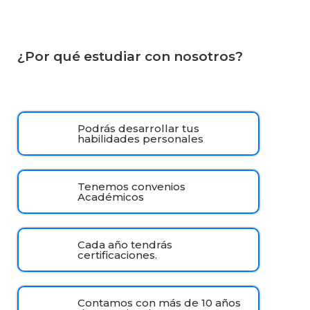
¿Por qué estudiar con nosotros?
Podrás desarrollar tus
habilidades personales
Tenemos convenios
Académicos
Cada año tendrás
certificaciones.
Contamos con más de 10 años