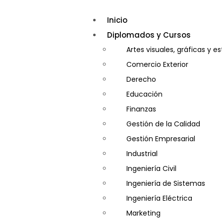
Inicio
Diplomados y Cursos
Artes visuales, gráficas y e
Comercio Exterior
Derecho
Educación
Finanzas
Gestión de la Calidad
Gestión Empresarial
Industrial
Ingeniería Civil
Ingeniería de Sistemas
Ingeniería Eléctrica
Marketing