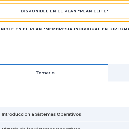
DISPONIBLE EN EL PLAN "PLAN ELITE"
NIBLE EN EL PLAN "MEMBRESIA INDIVIDUAL EN DIPLO
Temario
1
Introduccion a Sistemas Operativos