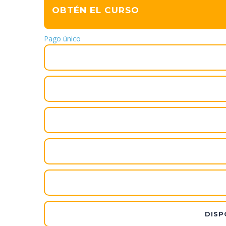
OBTÉN EL CURSO
Pago único
DISP