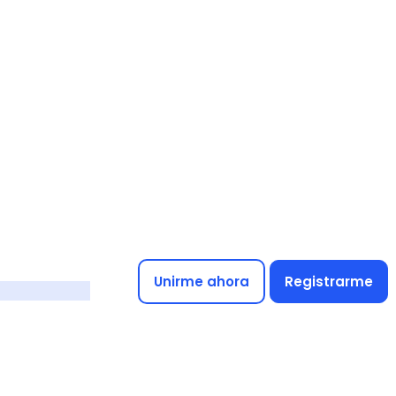
Unirme ahora
Registrarme