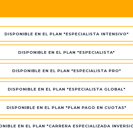
DISPONIBLE EN EL PLAN "ESPECIALISTA INTENSIVO"
DISPONIBLE EN EL PLAN "ESPECIALISTA"
DISPONIBLE EN EL PLAN "ESPECIALISTA PRO"
DISPONIBLE EN EL PLAN "ESPECIALISTA GLOBAL"
DISPONIBLE EN EL PLAN "PLAN PAGO EN CUOTAS"
ONIBLE EN EL PLAN "CARRERA ESPECIALIZADA INVERSI