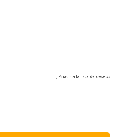
Añadir a la lista de deseos