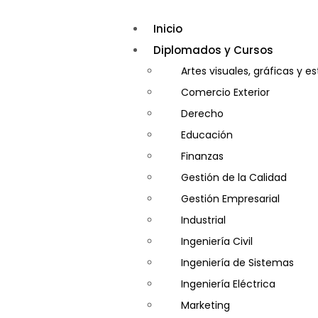
Inicio
Diplomados y Cursos
Artes visuales, gráficas y e
Comercio Exterior
Derecho
Educación
Finanzas
Gestión de la Calidad
Gestión Empresarial
Industrial
Ingeniería Civil
Ingeniería de Sistemas
Ingeniería Eléctrica
Marketing