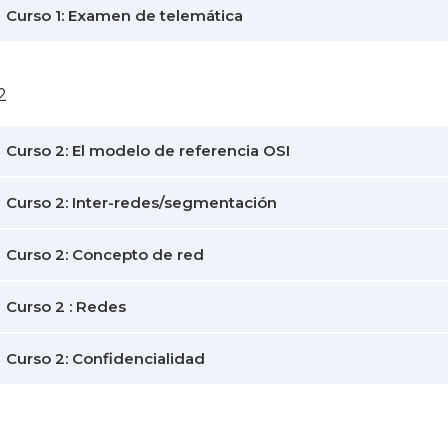
Curso 1: Examen de telemática
2
Curso 2: El modelo de referencia OSI
Curso 2: Inter-redes/segmentación
Curso 2: Concepto de red
Curso 2 : Redes
Curso 2: Confidencialidad