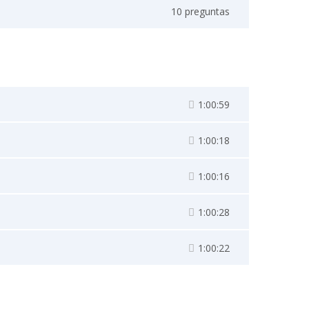
10 preguntas
1:00:59
1:00:18
1:00:16
1:00:28
1:00:22