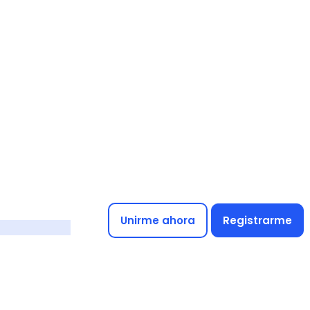
Unirme ahora
Registrarme