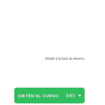
Añadir a la lista de deseos
$85
OBTÉN EL CURSO