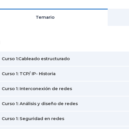
Temario
1
Curso 1:Cableado estructurado
Curso 1: TCP/ IP- Historia
Curso 1: Interconexión de redes
Curso 1: Análisis y diseño de redes
Curso 1: Seguridad en redes