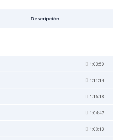
Descripción
1:03:59
1:11:14
1:16:18
1:04:47
1:00:13