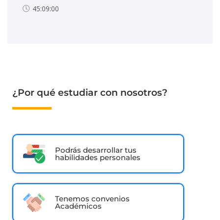
45:09:00
¿Por qué estudiar con nosotros?
Podrás desarrollar tus
habilidades personales
Tenemos convenios
Académicos