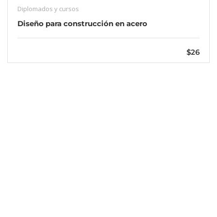
Diplomados y cursos
Diseño para construcción en acero
$26