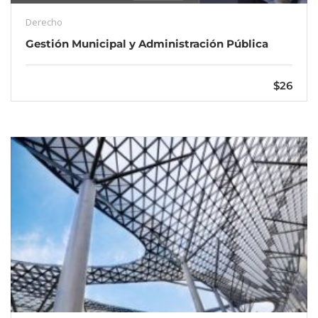
Derecho
Gestión Municipal y Administración Pública
$26