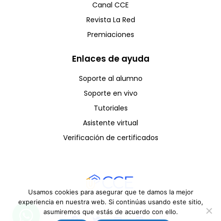
Canal CCE
Revista La Red
Premiaciones
Enlaces de ayuda
Soporte al alumno
Soporte en vivo
Tutoriales
Asistente virtual
Verificación de certificados
Usamos cookies para asegurar que te damos la mejor
experiencia en nuestra web. Si continúas usando este sitio,
Copyright © CCE 2025 - Todos los derechos reservados
asumiremos que estás de acuerdo con ello.