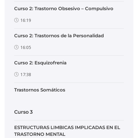
Curso 2: Trastorno Obsesivo – Compulsivo
16:19
Curso 2: Trastornos de la Personalidad
16:05
Curso 2: Esquizofrenia
17:38
Trastornos Somáticos
Curso 3
ESTRUCTURAS LIMBICAS IMPLICADAS EN EL
TRASTORNO MENTAL