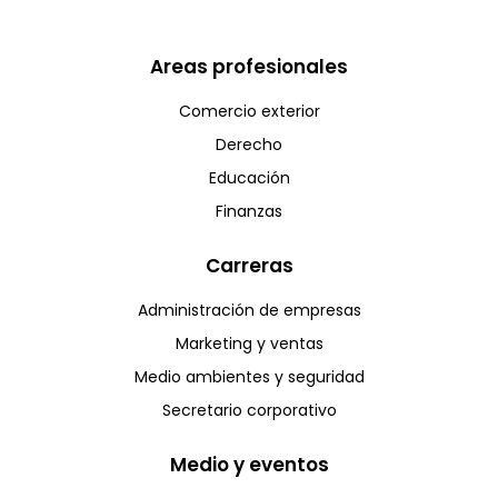
Areas profesionales
Comercio exterior
Derecho
Educación
Finanzas
Carreras
Administración de empresas
Marketing y ventas
Medio ambientes y seguridad
Secretario corporativo
Medio y eventos