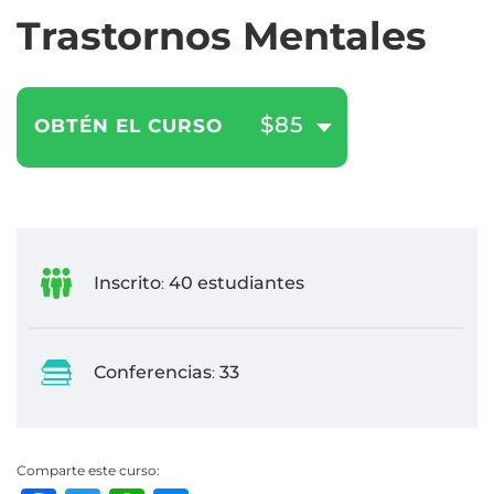
Trastornos Mentales
$85
OBTÉN EL CURSO
Inscrito
40 estudiantes
:
Conferencias
33
:
Comparte este curso: