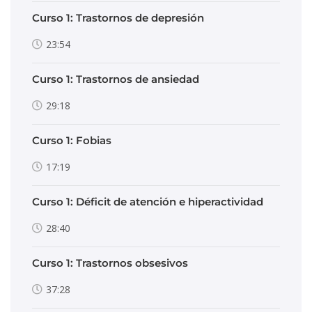
Curso 1: Trastornos de depresión
23:54
Curso 1: Trastornos de ansiedad
29:18
Curso 1: Fobias
17:19
Curso 1: Déficit de atención e hiperactividad
28:40
Curso 1: Trastornos obsesivos
37:28