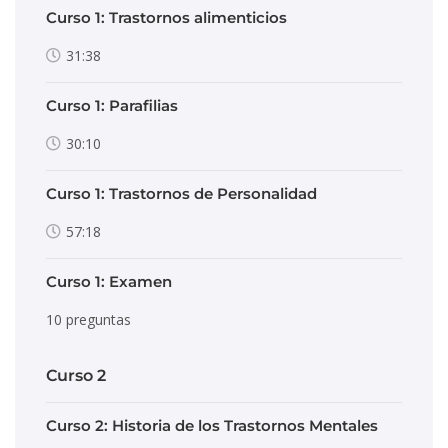
Curso 1: Trastornos alimenticios
31:38
Curso 1: Parafilias
30:10
Curso 1: Trastornos de Personalidad
57:18
Curso 1: Examen
10 preguntas
Curso 2
Curso 2: Historia de los Trastornos Mentales