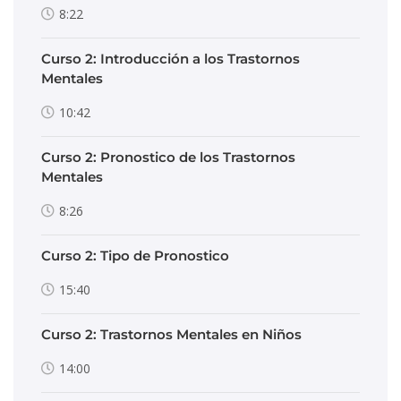
8:22
Curso 2: Introducción a los Trastornos
Mentales
10:42
Curso 2: Pronostico de los Trastornos
Mentales
8:26
Curso 2: Tipo de Pronostico
15:40
Curso 2: Trastornos Mentales en Niños
14:00