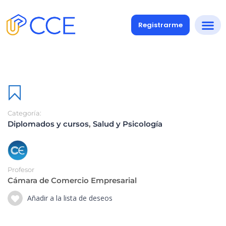
Registrarme
Categoría:
Diplomados y cursos
,
Salud y Psicología
Profesor
Cámara de Comercio Empresarial
Añadir a la lista de deseos