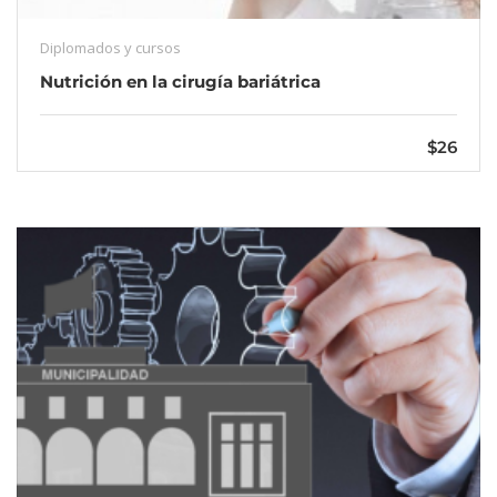
Diplomados y cursos
Nutrición en la cirugía bariátrica
$26