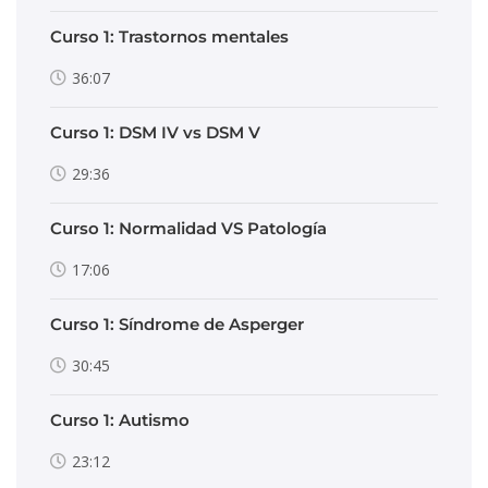
Curso 1: Trastornos mentales
36:07
Curso 1: DSM IV vs DSM V
29:36
Curso 1: Normalidad VS Patología
17:06
Curso 1: Síndrome de Asperger
30:45
Curso 1: Autismo
23:12