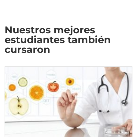
Nuestros mejores
estudiantes también
cursaron