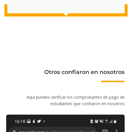
Otros confiaron en nosotros
Aquí puedes verificar los comprobantes de pago de
estudiantes que confiaron en nosotros