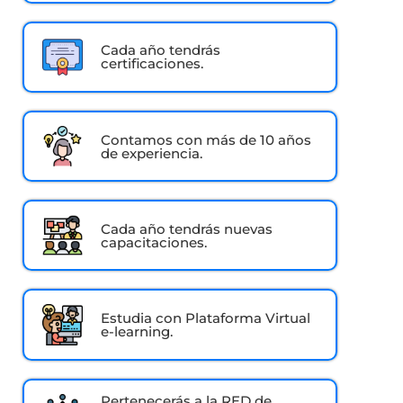
Cada año tendrás
certificaciones.
Contamos con más de 10 años
de experiencia.
Cada año tendrás nuevas
capacitaciones.
Estudia con Plataforma Virtual
e-learning.
Pertenecerás a la RED de