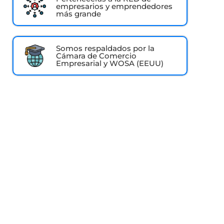
empresarios y emprendedores
más grande
Somos respaldados por la
Cámara de Comercio
Empresarial y WOSA (EEUU)