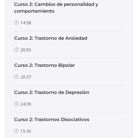
Curso 2: Cambios de personalidad y
comportamiento
14:58
Curso 2: Trastorno de Ansiedad
20:05
Curso 2: Trastorno Bipolar
20:37
Curso 2: Trastorno de Depresión
24:39
Curso 2: Trastornos Disociativos
15:30