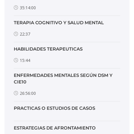
35:14:00
TERAPIA COGNITIVO Y SALUD MENTAL
22:37
HABILIDADES TERAPEUTICAS
15:44
ENFERMEDADES MENTALES SEGÚN DSM Y
CIE10
26:56:00
PRACTICAS O ESTUDIOS DE CASOS
ESTRATEGIAS DE AFRONTAMIENTO