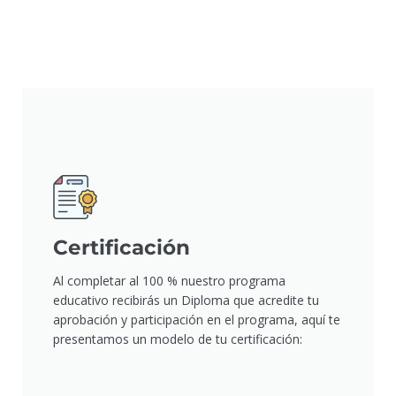
Certificación
Al completar al 100 % nuestro programa
educativo recibirás un Diploma que acredite tu
aprobación y participación en el programa, aquí te
presentamos un modelo de tu certificación: