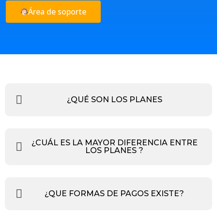
Área de soporte
¿QUÉ SON LOS PLANES
¿CUÁL ES LA MAYOR DIFERENCIA ENTRE
LOS PLANES ?
¿QUE FORMAS DE PAGOS EXISTE?