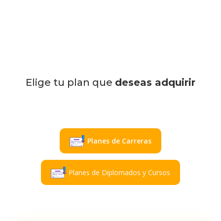
Elige tu plan que
deseas adquirir
Planes de Carreras
Planes de Diplomados y Cursos