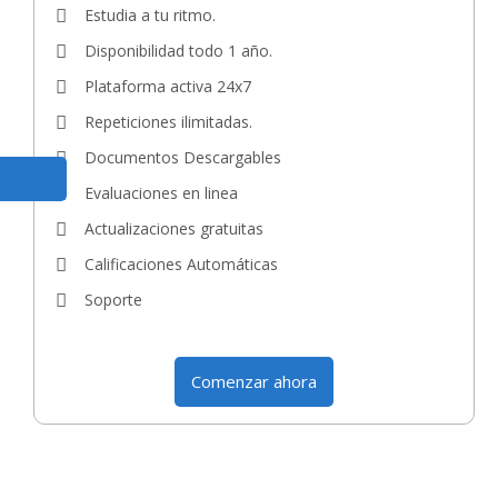
Estudia a tu ritmo.
Disponibilidad todo 1 año.
Plataforma activa 24x7
Repeticiones ilimitadas.
Documentos Descargables
Evaluaciones en linea
Actualizaciones gratuitas
Calificaciones Automáticas
Soporte
Comenzar ahora