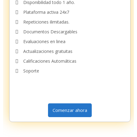
Disponibilidad todo 1 año.
Plataforma activa 24x7
Repeticiones ilimitadas.
Documentos Descargables
Evaluaciones en linea
Actualizaciones gratuitas
Calificaciones Automáticas
Soporte
Comenzar ahora