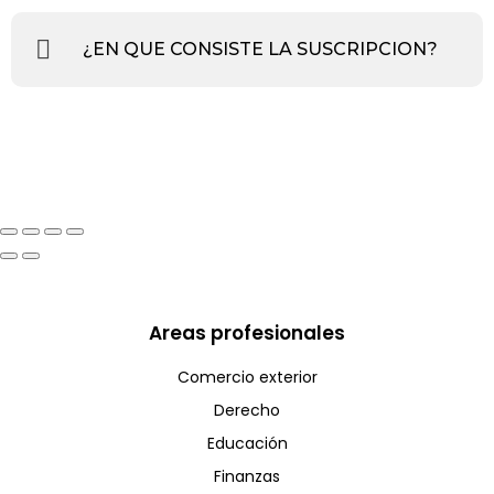
¿EN QUE CONSISTE LA SUSCRIPCION?
Areas profesionales
Comercio exterior
Derecho
Educación
Finanzas