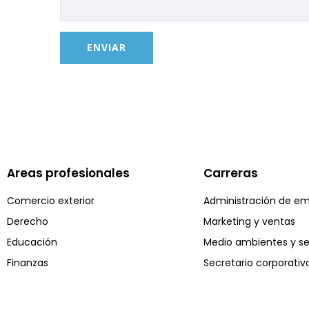
Areas profesionales
Carreras
Comercio exterior
Administración de e
Derecho
Marketing y ventas
Educación
Medio ambientes y s
Finanzas
Secretario corporativ