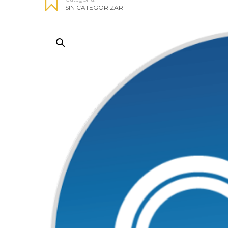
SIN CATEGORIZAR