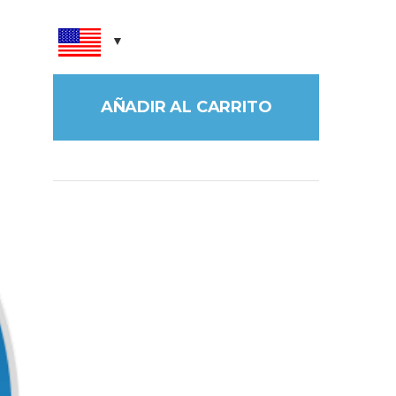
AÑADIR AL CARRITO