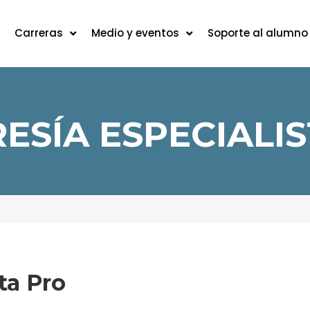
Carreras
Medio y eventos
Soporte al alumno
SÍA ESPECIALIS
ta Pro