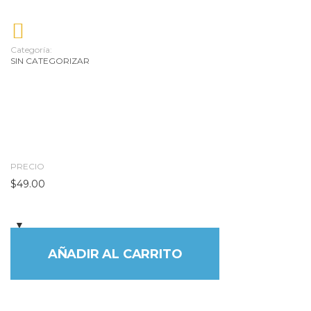
Categoría:
SIN CATEGORIZAR
PRECIO
$
49.00
AÑADIR AL CARRITO