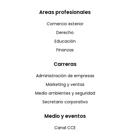
Areas profesionales
Comercio exterior
Derecho
Educación
Finanzas
Carreras
Administración de empresas
Marketing y ventas
Medio ambientes y seguridad
Secretario corporativo
Medio y eventos
Canal CCE