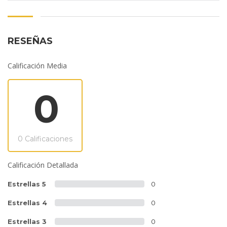
RESEÑAS
Calificación Media
0
0 Calificaciones
Calificación Detallada
Estrellas 5
0
Estrellas 4
0
Estrellas 3
0