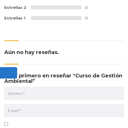
Estrellas 2
0
Estrellas 1
0
Aún no hay reseñas.
Sé el primero en reseñar “Curso de Gestión
Ambiental”