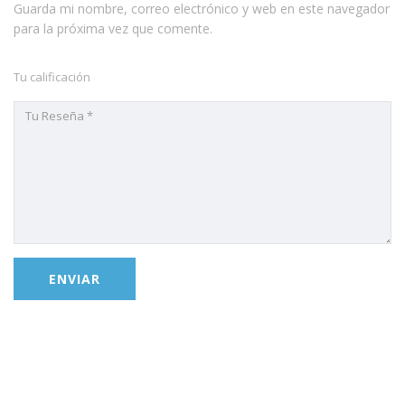
Guarda mi nombre, correo electrónico y web en este navegador
para la próxima vez que comente.
Tu calificación