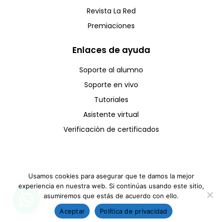
Revista La Red
Premiaciones
Enlaces de ayuda
Soporte al alumno
Soporte en vivo
Tutoriales
Asistente virtual
Verificación de certificados
Usamos cookies para asegurar que te damos la mejor
experiencia en nuestra web. Si continúas usando este sitio,
Copyright © CCE 2025 - Todos los derechos reservados
asumiremos que estás de acuerdo con ello.
Aceptar
Política de privacidad