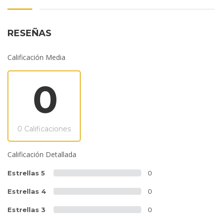
RESEÑAS
Calificación Media
0
0 Calificaciones
Calificación Detallada
Estrellas 5
0
Estrellas 4
0
Estrellas 3
0