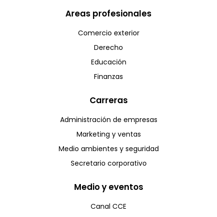
Areas profesionales
Comercio exterior
Derecho
Educación
Finanzas
Carreras
Administración de empresas
Marketing y ventas
Medio ambientes y seguridad
Secretario corporativo
Medio y eventos
Canal CCE