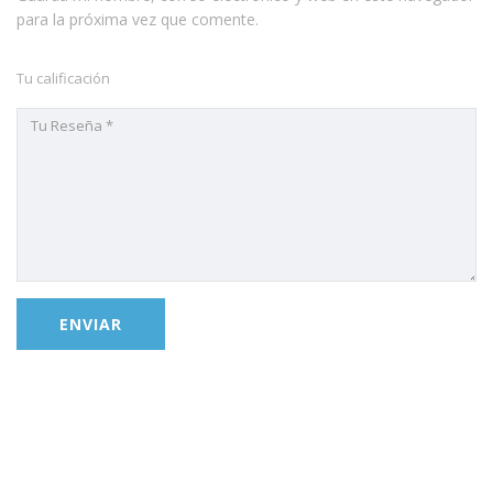
para la próxima vez que comente.
Tu calificación