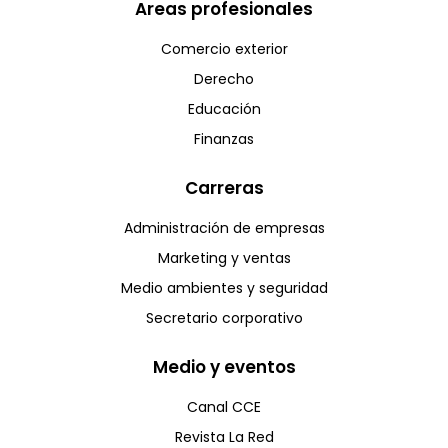
Areas profesionales
Comercio exterior
Derecho
Educación
Finanzas
Carreras
Administración de empresas
Marketing y ventas
Medio ambientes y seguridad
Secretario corporativo
Medio y eventos
Canal CCE
Revista La Red