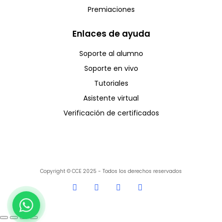
Premiaciones
Enlaces de ayuda
Soporte al alumno
Soporte en vivo
Tutoriales
Asistente virtual
Verificación de certificados
Copyright © CCE 2025 - Todos los derechos reservados