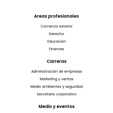
Areas profesionales
Comercio exterior
Derecho
Educación
Finanzas
Carreras
Administración de empresas
Marketing y ventas
Medio ambientes y seguridad
Secretario corporativo
Medio y eventos