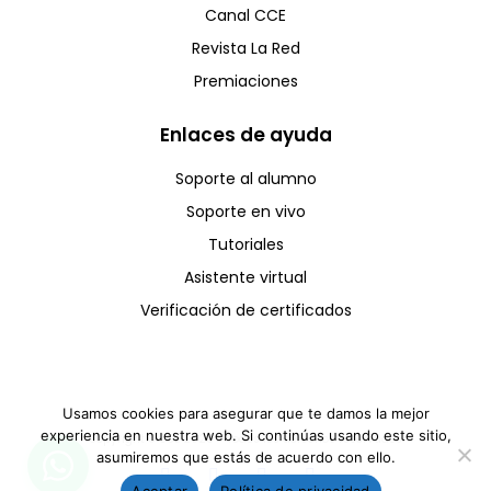
Canal CCE
Revista La Red
Premiaciones
Enlaces de ayuda
Soporte al alumno
Soporte en vivo
Tutoriales
Asistente virtual
Verificación de certificados
Usamos cookies para asegurar que te damos la mejor
experiencia en nuestra web. Si continúas usando este sitio,
Copyright © CCE 2025 - Todos los derechos reservados
asumiremos que estás de acuerdo con ello.
Aceptar
Política de privacidad