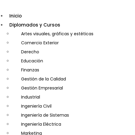
Inicio
Diplomados y Cursos
Artes visuales, gráficas y estéticas
Comercio Exterior
Derecho
Educación
Finanzas
Gestión de la Calidad
Gestión Empresarial
Industrial
Ingeniería Civil
Ingeniería de Sistemas
Ingeniería Eléctrica
Marketing