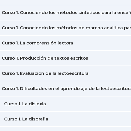
Curso 1. Conociendo los métodos sintéticos para la enseñ
Curso 1. Conociendo los métodos de marcha analítica para
Curso 1. La comprensión lectora
Curso 1. Producción de textos escritos
Curso 1. Evaluación de la lectoescritura
Curso 1. Dificultades en el aprendizaje de la lectoescritur
Curso 1. La dislexia
Curso 1. La disgrafia