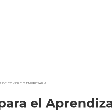
 DE COMERCIO EMPRESARIAL
ara el Aprendiza