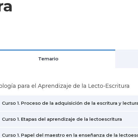
ra
Temario
logía para el Aprendizaje de la Lecto-Escritura
Curso 1. Proceso de la adquisición de la escritura y lectur
Curso 1. Etapas del aprendizaje de la lectoescritura
Curso 1. Papel del maestro en la enseñanza de la lectoesc