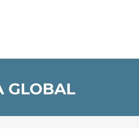
A GLOBAL