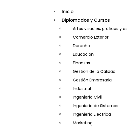
Inicio
Diplomados y Cursos
Artes visuales, gráficas y e
Comercio Exterior
Derecho
Educación
Finanzas
Gestión de la Calidad
Gestión Empresarial
Industrial
Ingeniería Civil
Ingeniería de Sistemas
Ingeniería Eléctrica
Marketing