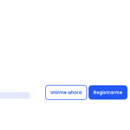
Unirme ahora
Registrarme