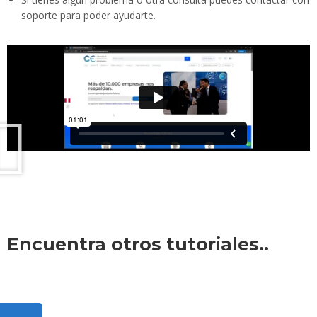
soporte para poder ayudarte.
Encuentra otros tutoriales..