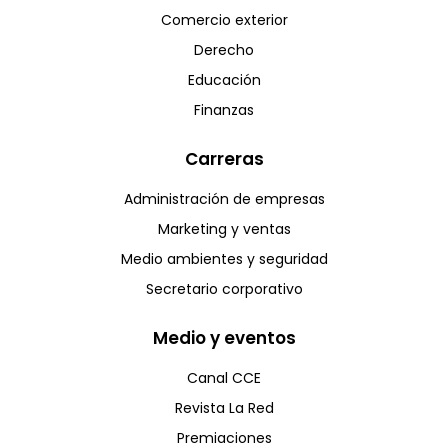
Comercio exterior
Derecho
Educación
Finanzas
Carreras
Administración de empresas
Marketing y ventas
Medio ambientes y seguridad
Secretario corporativo
Medio y eventos
Canal CCE
Revista La Red
Premiaciones