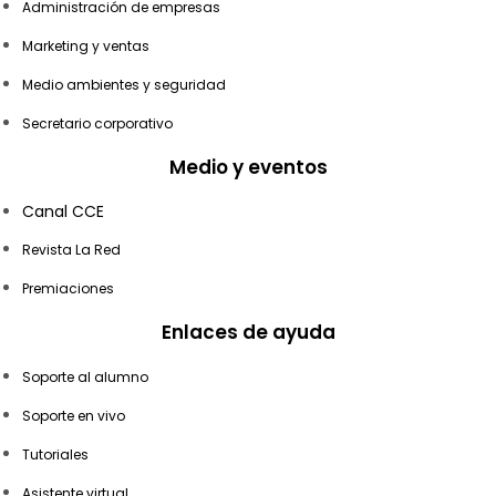
Administración de empresas
Marketing y ventas
Medio ambientes y seguridad
Secretario corporativo
Medio y eventos
Canal CCE
Revista La Red
Premiaciones
Enlaces de ayuda
Soporte al alumno
Soporte en vivo
Tutoriales
Asistente virtual