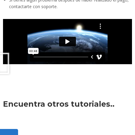
contactarte con soporte.
Encuentra otros tutoriales..