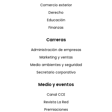
Comercio exterior
Derecho
Educación
Finanzas
Carreras
Administración de empresas
Marketing y ventas
Medio ambientes y seguridad
Secretario corporativo
Medio y eventos
Canal CCE
Revista La Red
Premiaciones